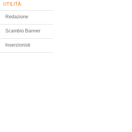
UTILITÀ:
Redazione
Scambio Banner
Inserzionisti