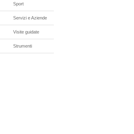
Sport
Servizi e Aziende
Visite guidate
Strumenti