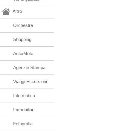
Altro
Orchestre
Shopping
Auto/Moto
Agenzie Stampa
Viaggi Escursioni
Informatica
Immobiliari
Fotografia