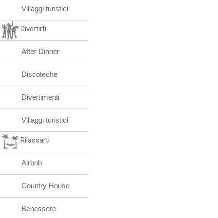
Villaggi turistici
Divertirti
After Dinner
Discoteche
Divertimenti
Villaggi turistici
Rilassarti
Airbnb
Country House
Benessere