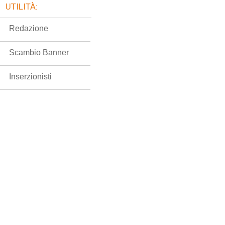
UTILITÀ:
Redazione
Scambio Banner
Inserzionisti