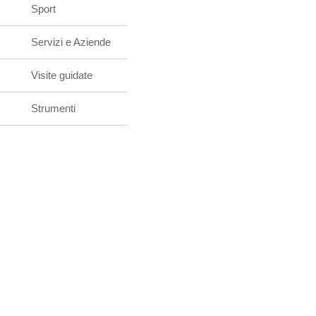
Sport
Servizi e Aziende
Visite guidate
Strumenti