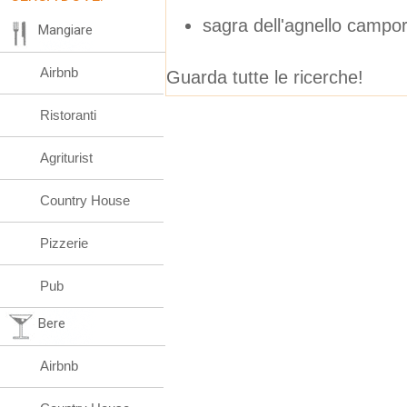
sagra dell'agnello campor
Mangiare
Airbnb
Guarda tutte le ricerche!
Ristoranti
Agriturist
Country House
Pizzerie
Pub
Bere
Airbnb