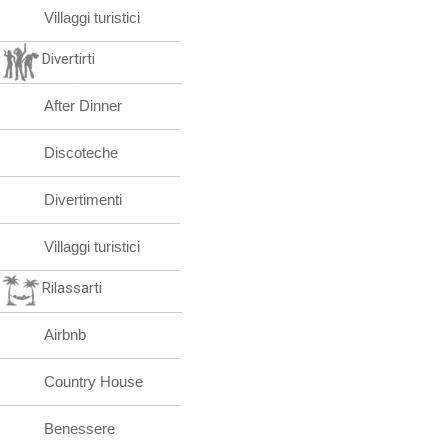
Villaggi turistici
Divertirti
After Dinner
Discoteche
Divertimenti
Villaggi turistici
Rilassarti
Airbnb
Country House
Benessere