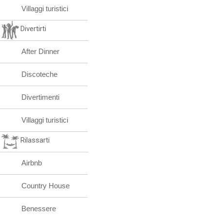
Villaggi turistici
Divertirti
After Dinner
Discoteche
Divertimenti
Villaggi turistici
Rilassarti
Airbnb
Country House
Benessere