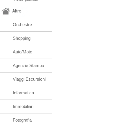
Altro
Orchestre
Shopping
Auto/Moto
Agenzie Stampa
Viaggi Escursioni
Informatica
Immobiliari
Fotografia