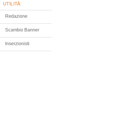
UTILITÀ:
Redazione
Scambio Banner
Inserzionisti