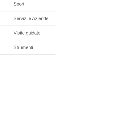
Sport
Servizi e Aziende
Visite guidate
Strumenti