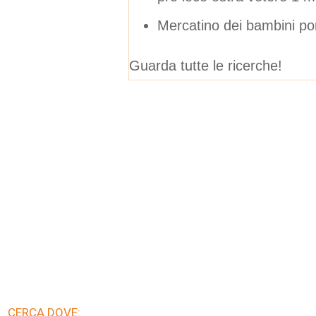
Mercatino dei bambini por
Guarda tutte le ricerche!
CERCA DOVE: