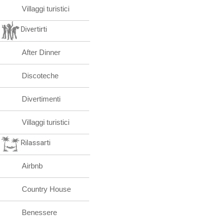
Villaggi turistici
Divertirti
After Dinner
Discoteche
Divertimenti
Villaggi turistici
Rilassarti
Airbnb
Country House
Benessere