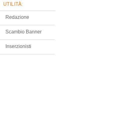
UTILITÀ:
Redazione
Scambio Banner
Inserzionisti