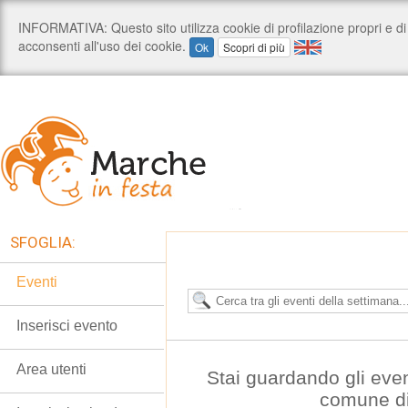
SFOGLIA:
Eventi
Inserisci evento
Area utenti
Stai guardando gli eve
comune di