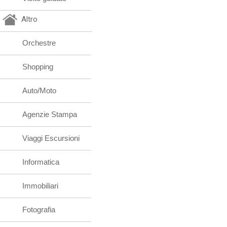
Altro
Orchestre
Shopping
Auto/Moto
Agenzie Stampa
Viaggi Escursioni
Informatica
Immobiliari
Fotografia