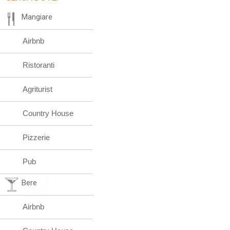
Mangiare
Airbnb
Ristoranti
Agriturist
Country House
Pizzerie
Pub
Bere
Airbnb