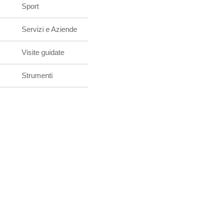
Sport
Servizi e Aziende
Visite guidate
Strumenti