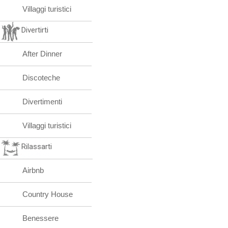
Villaggi turistici
Divertirti
After Dinner
Discoteche
Divertimenti
Villaggi turistici
Rilassarti
Airbnb
Country House
Benessere