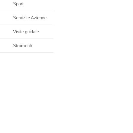
Sport
Servizi e Aziende
Visite guidate
Strumenti