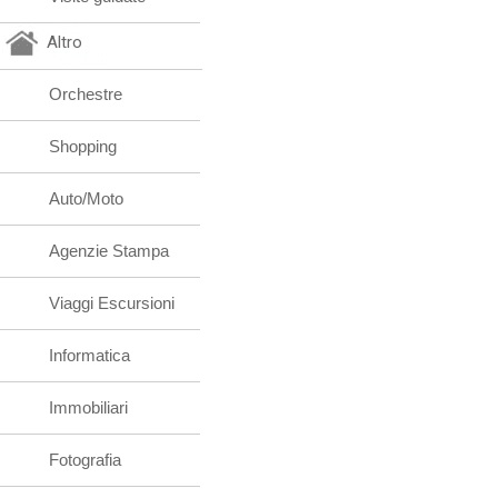
Altro
Orchestre
Shopping
Auto/Moto
Agenzie Stampa
Viaggi Escursioni
Informatica
Immobiliari
Fotografia