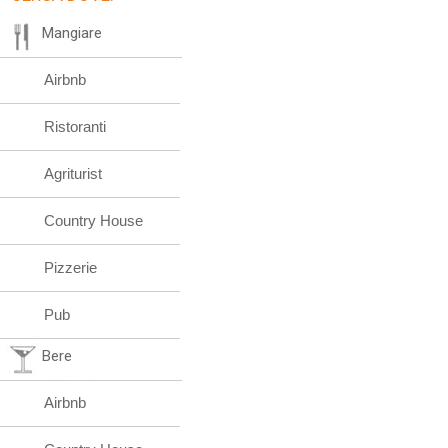
Mangiare
Airbnb
Ristoranti
Agriturist
Country House
Pizzerie
Pub
Bere
Airbnb