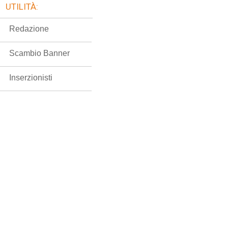
UTILITÀ:
Redazione
Scambio Banner
Inserzionisti