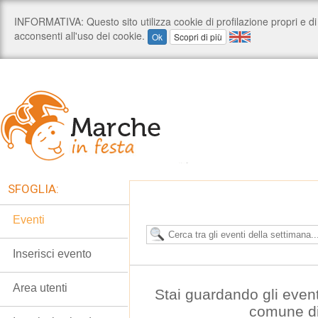
SFOGLIA:
Eventi
Inserisci evento
Area utenti
Stai guardando gli even
comune di