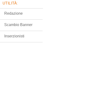
UTILITÀ:
Redazione
Scambio Banner
Inserzionisti