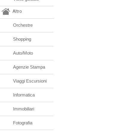
Altro
Orchestre
Shopping
Auto/Moto
Agenzie Stampa
Viaggi Escursioni
Informatica
Immobiliari
Fotografia