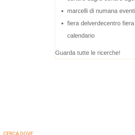
marcelli di numana event
fiera delverdecentro fier
calendario
Guarda tutte le ricerche!
CERCA DOVE: