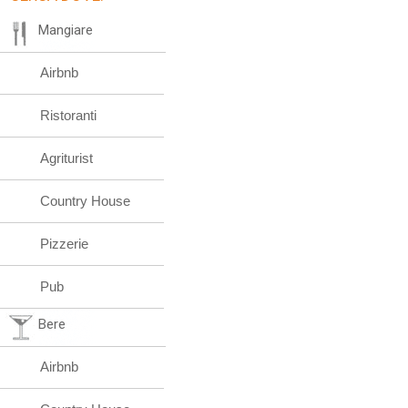
Mangiare
Airbnb
Ristoranti
Agriturist
Country House
Pizzerie
Pub
Bere
Airbnb