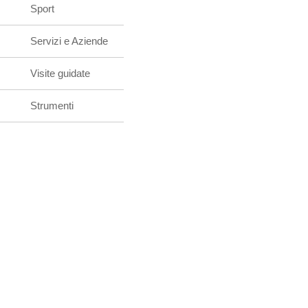
Sport
Servizi e Aziende
Visite guidate
Strumenti