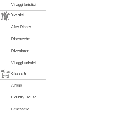
Villaggi turistici
Divertirti
After Dinner
Discoteche
Divertimenti
Villaggi turistici
Rilassarti
Airbnb
Country House
Benessere