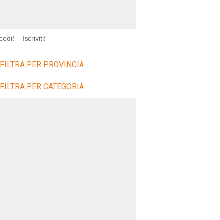
cedi!
Iscriviti!
FILTRA PER PROVINCIA
FILTRA PER CATEGORIA