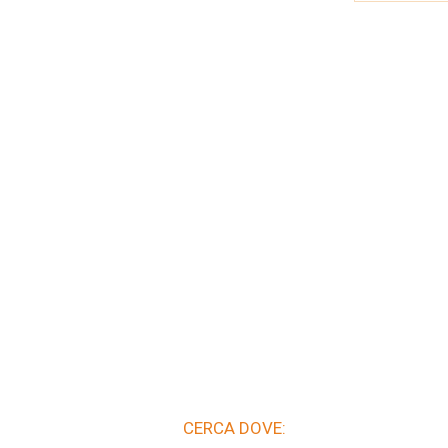
CERCA DOVE: