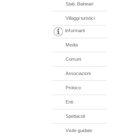
Stab. Balneari
Villaggi turistici
Informarti
Media
Comuni
Associazioni
Proloco
Enti
Spettacoli
Visite guidate