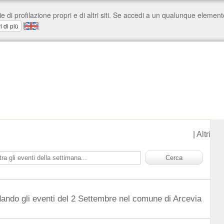
|
Altri
dando gli eventi del 2 Settembre nel comune di Arcevia