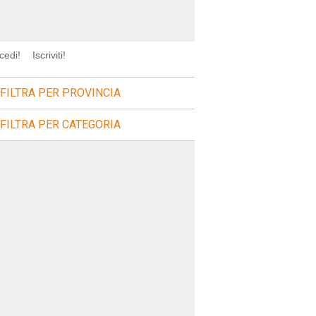
cedi!
Iscriviti!
FILTRA PER PROVINCIA
FILTRA PER CATEGORIA