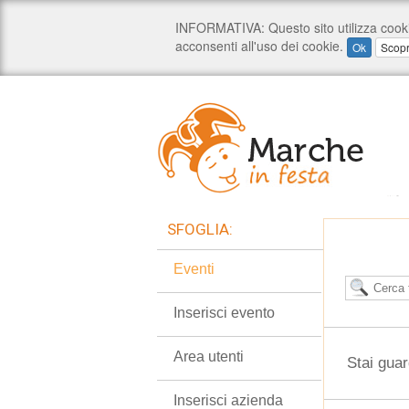
SFOGLIA:
Eventi
Inserisci evento
Area utenti
Stai guar
Inserisci azienda