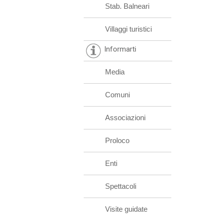
Stab. Balneari
Villaggi turistici
Informarti
Media
Comuni
Associazioni
Proloco
Enti
Spettacoli
Visite guidate