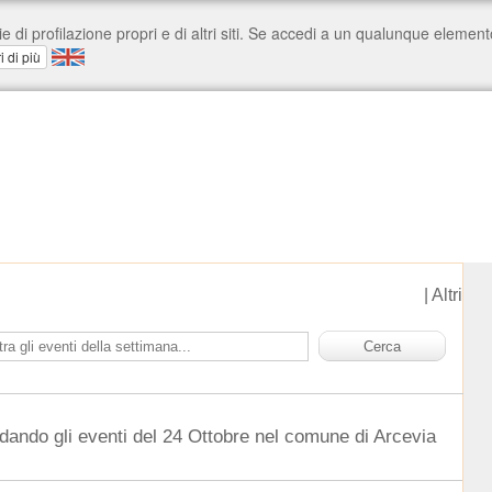
|
Altri
dando gli eventi del 24 Ottobre nel comune di Arcevia