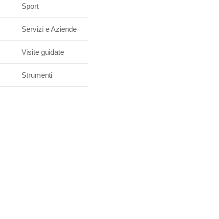
Sport
Servizi e Aziende
Visite guidate
Strumenti