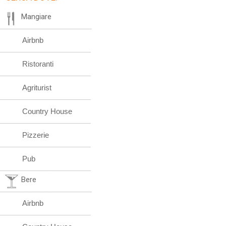
Mangiare
Airbnb
Ristoranti
Agriturist
Country House
Pizzerie
Pub
Bere
Airbnb