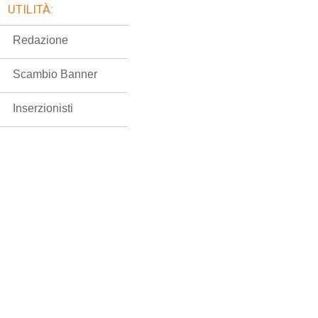
UTILITÀ:
Redazione
Scambio Banner
Inserzionisti