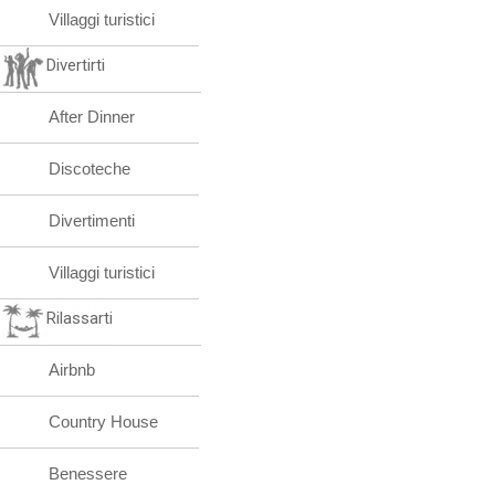
Villaggi turistici
Divertirti
After Dinner
Discoteche
Divertimenti
Villaggi turistici
Rilassarti
Airbnb
Country House
Benessere