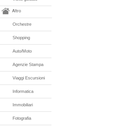
Altro
Orchestre
Shopping
Auto/Moto
Agenzie Stampa
Viaggi Escursioni
Informatica
Immobiliari
Fotografia