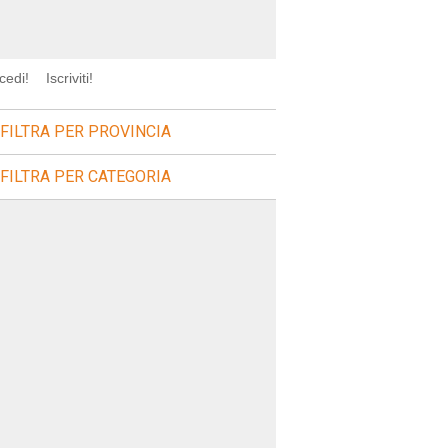
cedi!
Iscriviti!
FILTRA PER PROVINCIA
FILTRA PER CATEGORIA