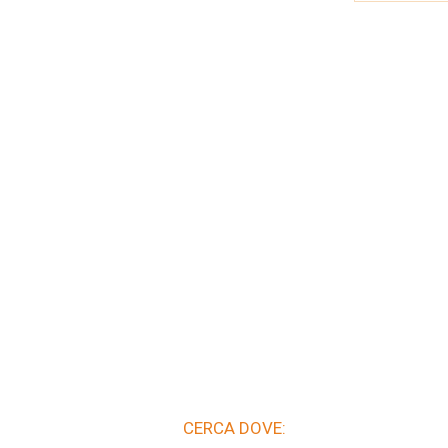
CERCA DOVE: