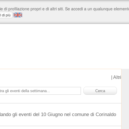
|
Altri
dando gli eventi del 10 Giugno nel comune di Corinaldo