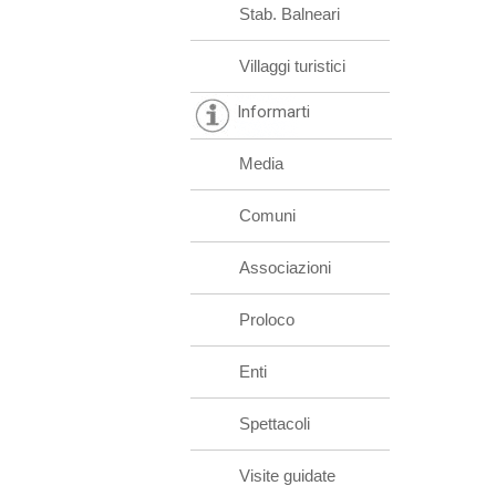
Stab. Balneari
Villaggi turistici
Informarti
Media
Comuni
Associazioni
Proloco
Enti
Spettacoli
Visite guidate