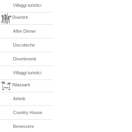
Villaggi turistici
Divertirti
After Dinner
Discoteche
Divertimenti
Villaggi turistici
Rilassarti
Airbnb
Country House
Benessere