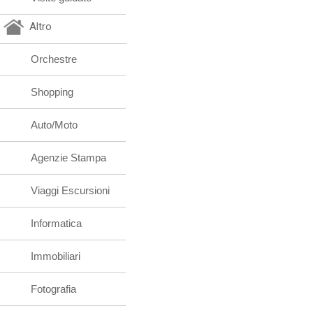
Altro
Orchestre
Shopping
Auto/Moto
Agenzie Stampa
Viaggi Escursioni
Informatica
Immobiliari
Fotografia