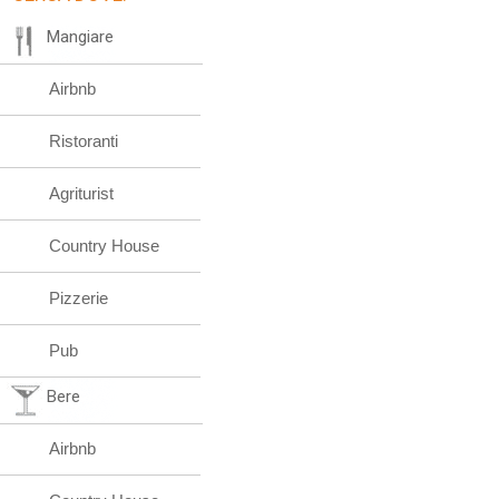
Mangiare
Airbnb
Ristoranti
Agriturist
Country House
Pizzerie
Pub
Bere
Airbnb