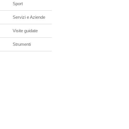
Sport
Servizi e Aziende
Visite guidate
Strumenti