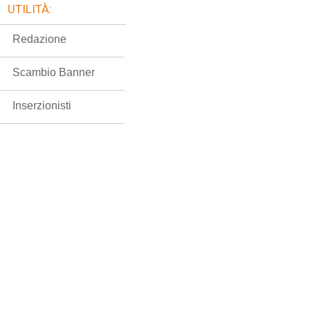
UTILITÀ:
Redazione
Scambio Banner
Inserzionisti