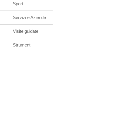
Sport
Servizi e Aziende
Visite guidate
Strumenti