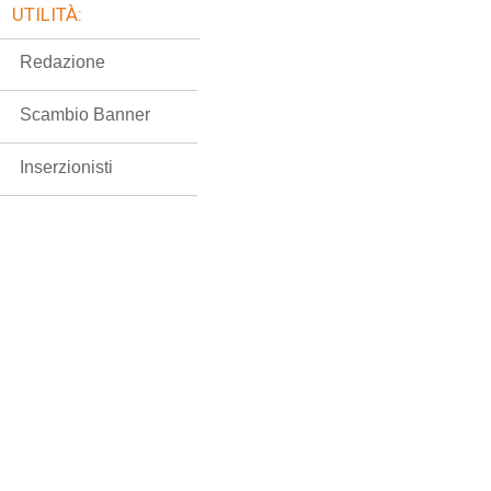
UTILITÀ:
Redazione
Scambio Banner
Inserzionisti