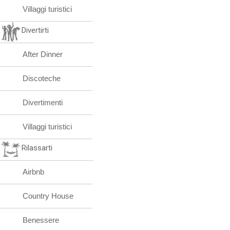
Villaggi turistici
Divertirti
After Dinner
Discoteche
Divertimenti
Villaggi turistici
Rilassarti
Airbnb
Country House
Benessere