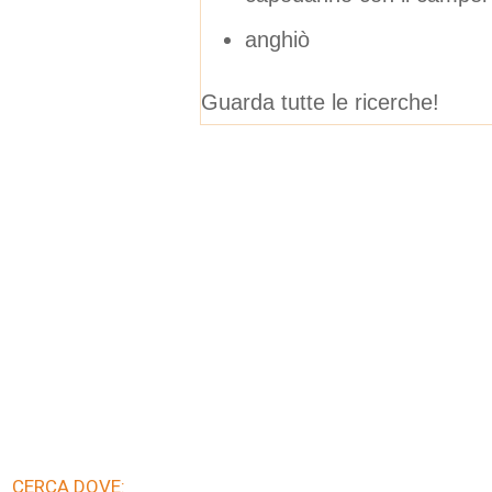
anghiò
Guarda tutte le ricerche!
CERCA DOVE: