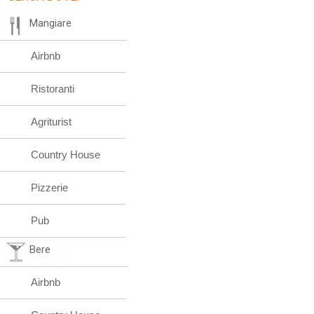
Mangiare
Airbnb
Ristoranti
Agriturist
Country House
Pizzerie
Pub
Bere
Airbnb