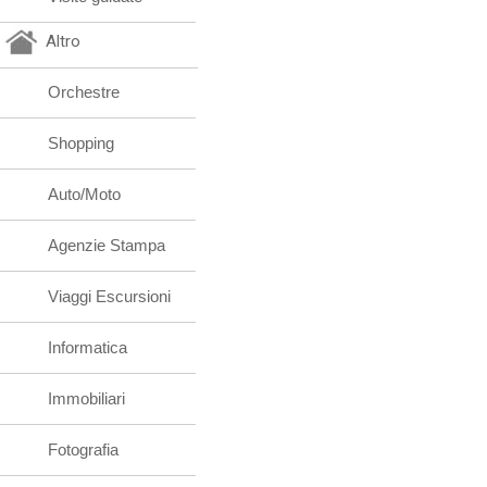
Altro
Orchestre
Shopping
Auto/Moto
Agenzie Stampa
Viaggi Escursioni
Informatica
Immobiliari
Fotografia