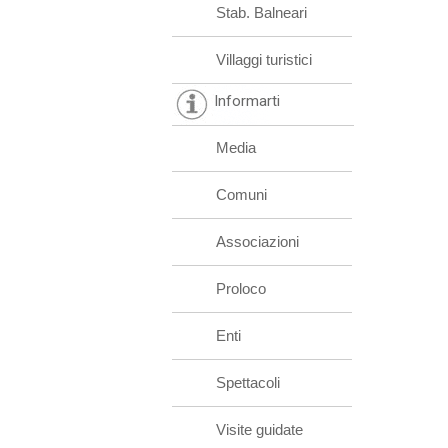
Stab. Balneari
Villaggi turistici
Informarti
Media
Comuni
Associazioni
Proloco
Enti
Spettacoli
Visite guidate