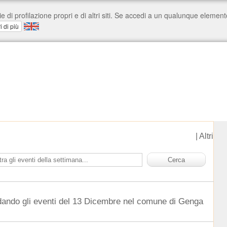
|
Altri
dando gli eventi del 13 Dicembre nel comune di Genga