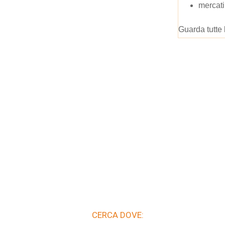
mercati
Guarda tutte 
CERCA DOVE: