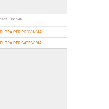
cedi!
Iscriviti!
FILTRA PER PROVINCIA
FILTRA PER CATEGORIA