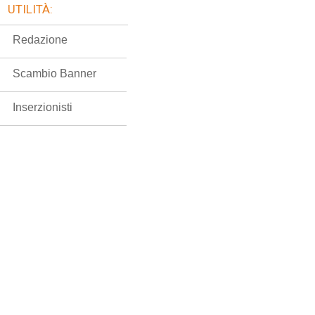
UTILITÀ:
Redazione
Scambio Banner
Inserzionisti