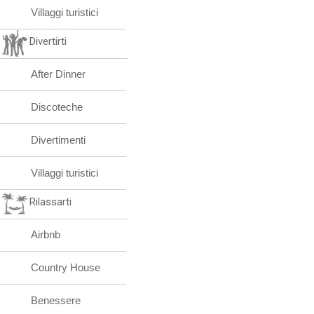
Villaggi turistici
Divertirti
After Dinner
Discoteche
Divertimenti
Villaggi turistici
Rilassarti
Airbnb
Country House
Benessere