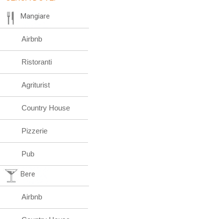
Mangiare
Airbnb
Ristoranti
Agriturist
Country House
Pizzerie
Pub
Bere
Airbnb