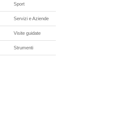
Sport
Servizi e Aziende
Visite guidate
Strumenti