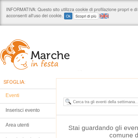
SFOGLIA:
Eventi
Inserisci evento
Area utenti
Stai guardando gli even
comune d