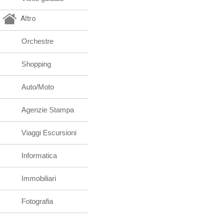
Altro
Orchestre
Shopping
Auto/Moto
Agenzie Stampa
Viaggi Escursioni
Informatica
Immobiliari
Fotografia