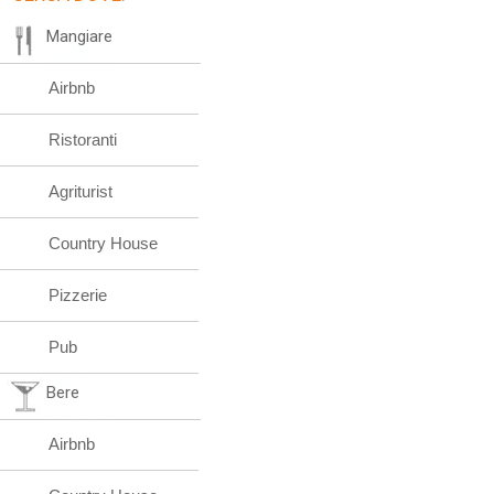
Mangiare
Airbnb
Ristoranti
Agriturist
Country House
Pizzerie
Pub
Bere
Airbnb