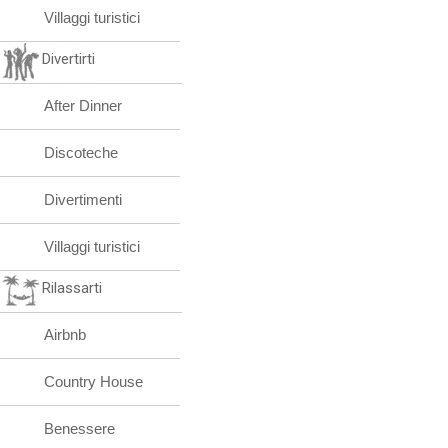
Villaggi turistici
Divertirti
After Dinner
Discoteche
Divertimenti
Villaggi turistici
Rilassarti
Airbnb
Country House
Benessere