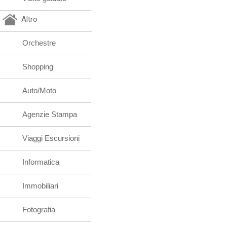
Altro
Orchestre
Shopping
Auto/Moto
Agenzie Stampa
Viaggi Escursioni
Informatica
Immobiliari
Fotografia