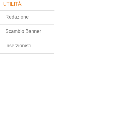
UTILITÀ:
Redazione
Scambio Banner
Inserzionisti