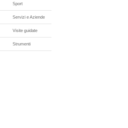
Sport
Servizi e Aziende
Visite guidate
Strumenti