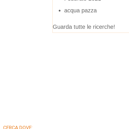
acqua pazza
Guarda tutte le ricerche!
CERCA DOVE: