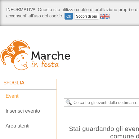
SFOGLIA:
Eventi
Inserisci evento
Area utenti
Stai guardando gli even
comune d