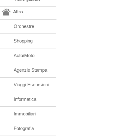
Altro
Orchestre
Shopping
Auto/Moto
Agenzie Stampa
Viaggi Escursioni
Informatica
Immobiliari
Fotografia