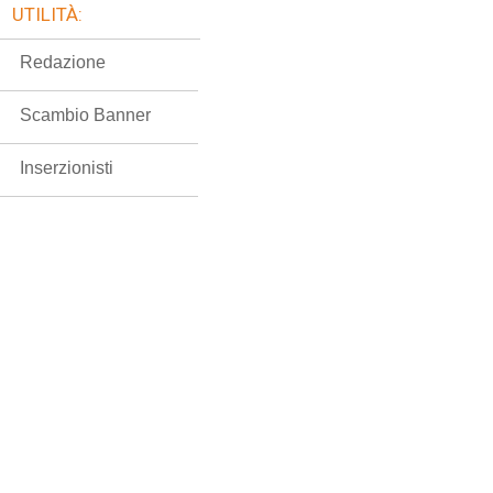
UTILITÀ:
Redazione
Scambio Banner
Inserzionisti