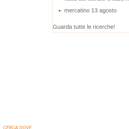
mercatino 13 agosto
Guarda tutte le ricerche!
CERCA DOVE: