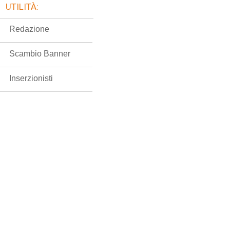
UTILITÀ:
Redazione
Scambio Banner
Inserzionisti