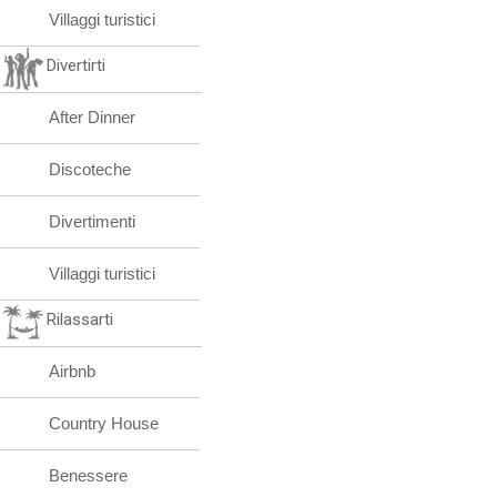
Villaggi turistici
Divertirti
After Dinner
Discoteche
Divertimenti
Villaggi turistici
Rilassarti
Airbnb
Country House
Benessere