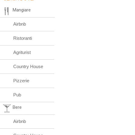
Mangiare
Airbnb
Ristoranti
Agriturist
Country House
Pizzerie
Pub
Bere
Airbnb