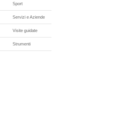
Sport
Servizi e Aziende
Visite guidate
Strumenti