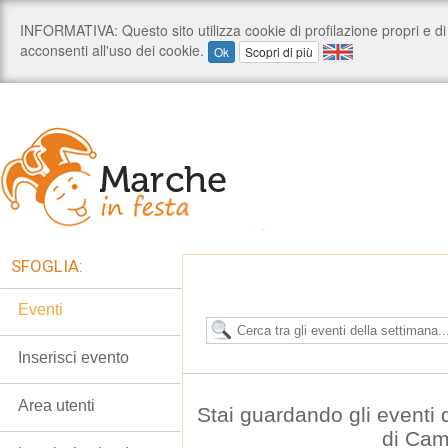
SFOGLIA:
Eventi
Inserisci evento
Area utenti
Stai guardando gli eventi
di Cam