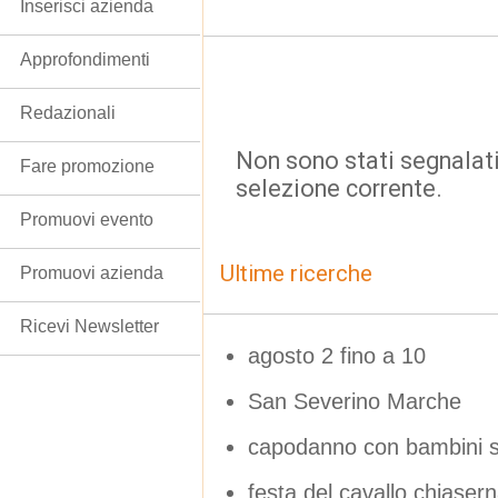
Inserisci azienda
Approfondimenti
Redazionali
Non sono stati segnalati
Fare promozione
selezione corrente.
Promuovi evento
Ultime ricerche
Promuovi azienda
Ricevi Newsletter
agosto 2 fino a 10
San Severino Marche
capodanno con bambini se
festa del cavallo chiasern