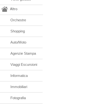
Altro
Orchestre
Shopping
Auto/Moto
Agenzie Stampa
Viaggi Escursioni
Informatica
Immobiliari
Fotografia