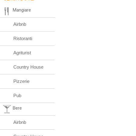
Mangiare
Airbnb
Ristoranti
Agriturist
Country House
Pizzerie
Pub
Bere
Airbnb