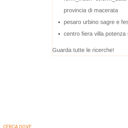
provincia di macerata
pesaro urbino sagre e fe
centro fiera villa potenz
Guarda tutte le ricerche!
CERCA DOVE: