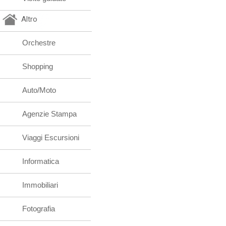
Altro
Orchestre
Shopping
Auto/Moto
Agenzie Stampa
Viaggi Escursioni
Informatica
Immobiliari
Fotografia