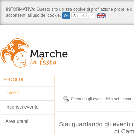
SFOGLIA:
Eventi
Inserisci evento
Area utenti
Stai guardando gli eventi
di Cam