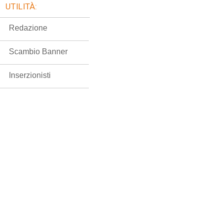
UTILITÀ:
Redazione
Scambio Banner
Inserzionisti