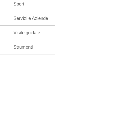
Sport
Servizi e Aziende
Visite guidate
Strumenti