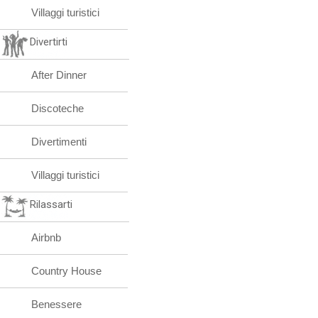
Villaggi turistici
Divertirti
After Dinner
Discoteche
Divertimenti
Villaggi turistici
Rilassarti
Airbnb
Country House
Benessere