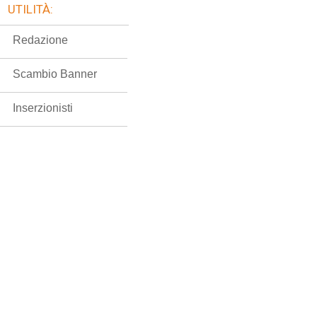
UTILITÀ:
Redazione
Scambio Banner
Inserzionisti