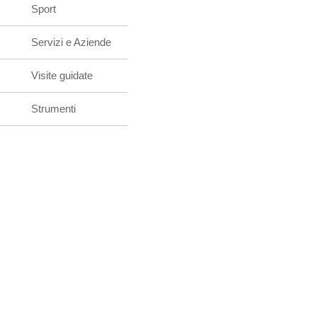
Sport
Servizi e Aziende
Visite guidate
Strumenti