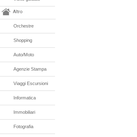
Altro
Orchestre
Shopping
Auto/Moto
Agenzie Stampa
Viaggi Escursioni
Informatica
Immobiliari
Fotografia