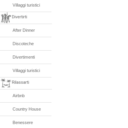
Villaggi turistici
Divertirti
After Dinner
Discoteche
Divertimenti
Villaggi turistici
Rilassarti
Airbnb
Country House
Benessere