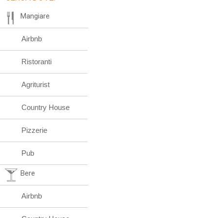
Mangiare
Airbnb
Ristoranti
Agriturist
Country House
Pizzerie
Pub
Bere
Airbnb