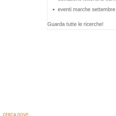
eventi marche settembre
Guarda tutte le ricerche!
CERCA DOVE: