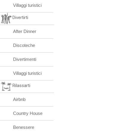
Villaggi turistici
Divertirti
After Dinner
Discoteche
Divertimenti
Villaggi turistici
Rilassarti
Airbnb
Country House
Benessere