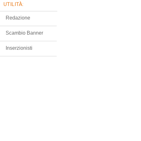
UTILITÀ:
Redazione
Scambio Banner
Inserzionisti