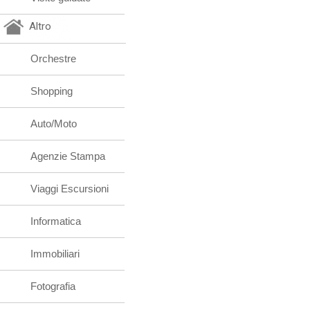
Altro
Orchestre
Shopping
Auto/Moto
Agenzie Stampa
Viaggi Escursioni
Informatica
Immobiliari
Fotografia