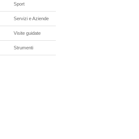
Sport
Servizi e Aziende
Visite guidate
Strumenti