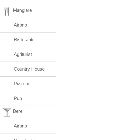
Mangiare
Airbnb
Ristoranti
Agriturist
Country House
Pizzerie
Pub
Bere
Airbnb