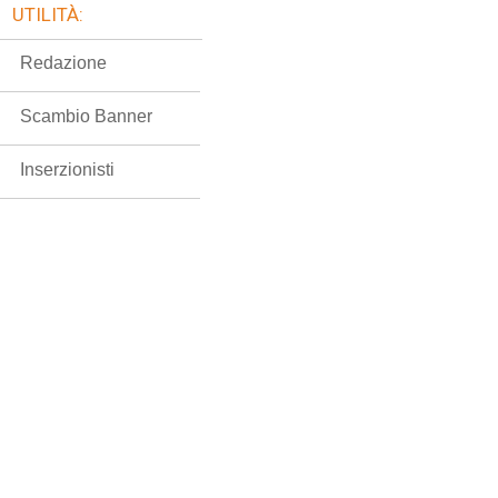
UTILITÀ:
Redazione
Scambio Banner
Inserzionisti