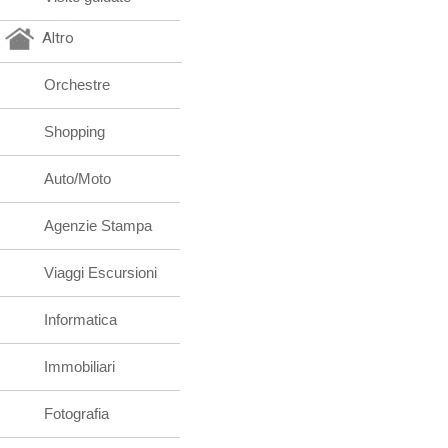
Altro
Orchestre
Shopping
Auto/Moto
Agenzie Stampa
Viaggi Escursioni
Informatica
Immobiliari
Fotografia