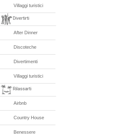
Villaggi turistici
Divertirti
After Dinner
Discoteche
Divertimenti
Villaggi turistici
Rilassarti
Airbnb
Country House
Benessere