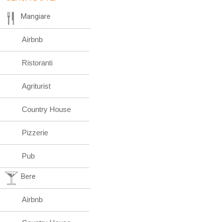
Mangiare
Airbnb
Ristoranti
Agriturist
Country House
Pizzerie
Pub
Bere
Airbnb