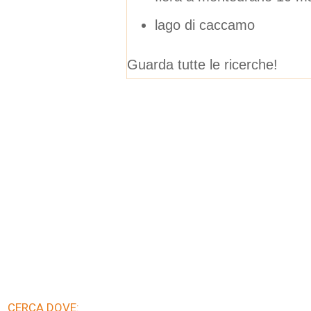
lago di caccamo
Guarda tutte le ricerche!
CERCA DOVE: