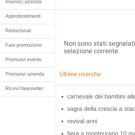
Inserisci azienda
Approfondimenti
Redazionali
Non sono stati segnalati
Fare promozione
selezione corrente.
Promuovi evento
Ultime ricerche
Promuovi azienda
Ricevi Newsletter
carnevale dei bambini alle
sagra della crescia a stac
revival anni
fiera a monteurano 10 m