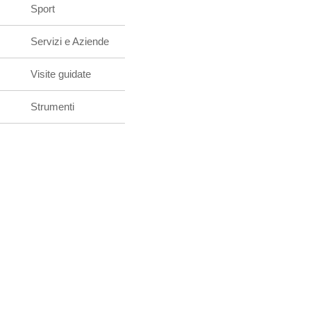
Sport
Servizi e Aziende
Visite guidate
Strumenti