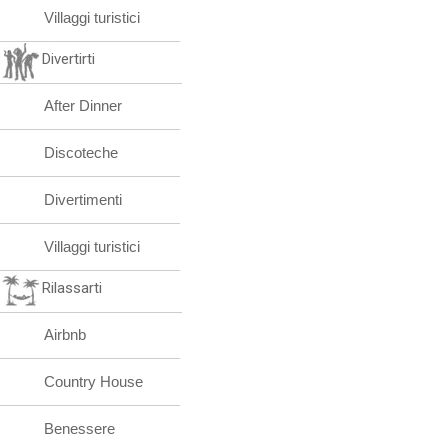
Villaggi turistici
Divertirti
After Dinner
Discoteche
Divertimenti
Villaggi turistici
Rilassarti
Airbnb
Country House
Benessere