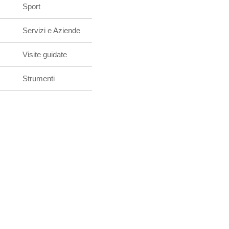
Sport
Servizi e Aziende
Visite guidate
Strumenti