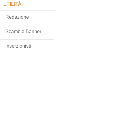
UTILITÀ:
Redazione
Scambio Banner
Inserzionisti