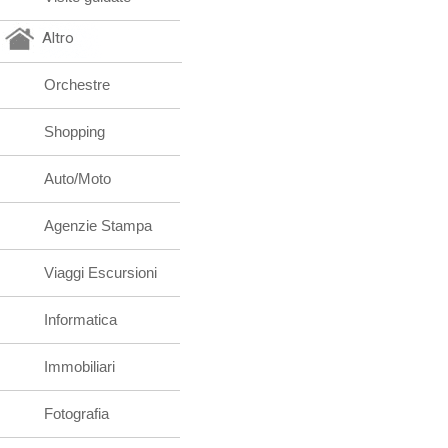
Altro
Orchestre
Shopping
Auto/Moto
Agenzie Stampa
Viaggi Escursioni
Informatica
Immobiliari
Fotografia