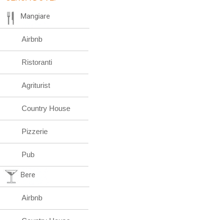
Mangiare
Airbnb
Ristoranti
Agriturist
Country House
Pizzerie
Pub
Bere
Airbnb