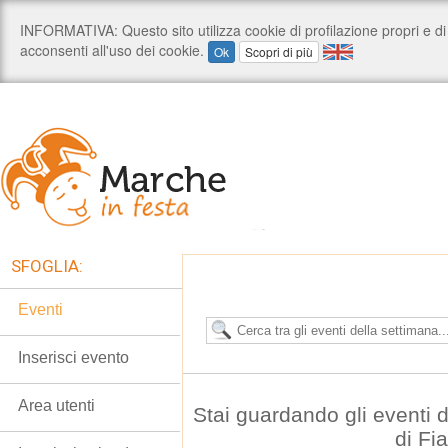
SFOGLIA:
Eventi
Inserisci evento
Area utenti
Stai guardando gli eventi
di Fi