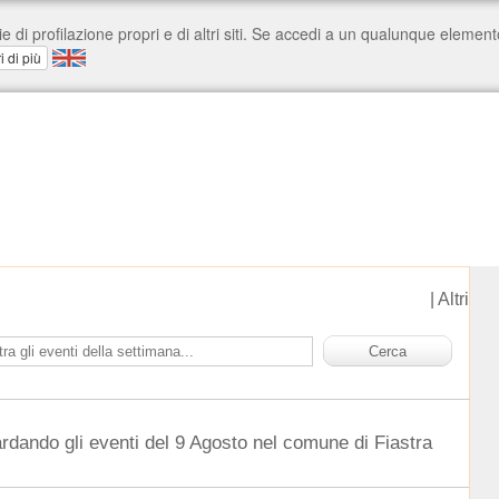
|
Altri
ardando gli eventi del 9 Agosto nel comune di Fiastra