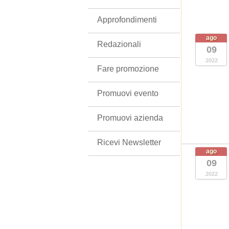
Approfondimenti
ago
Redazionali
09
2022
Fare promozione
Promuovi evento
Promuovi azienda
Ricevi Newsletter
ago
09
2022