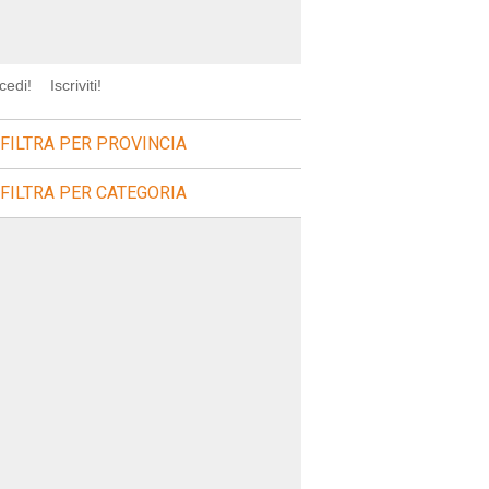
cedi!
Iscriviti!
FILTRA PER PROVINCIA
FILTRA PER CATEGORIA