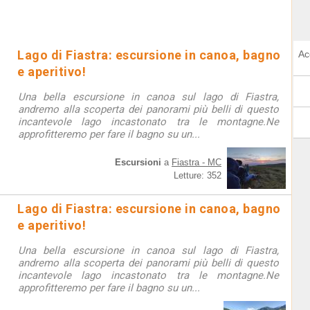
Lago di Fiastra: escursione in canoa, bagno
Ac
e aperitivo!
Una bella escursione in canoa sul lago di Fiastra,
andremo alla scoperta dei panorami più belli di questo
incantevole lago incastonato tra le montagne.Ne
approfitteremo per fare il bagno su un...
Escursioni
a
Fiastra - MC
Letture: 352
Lago di Fiastra: escursione in canoa, bagno
e aperitivo!
Una bella escursione in canoa sul lago di Fiastra,
andremo alla scoperta dei panorami più belli di questo
incantevole lago incastonato tra le montagne.Ne
approfitteremo per fare il bagno su un...