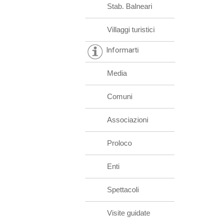
Stab. Balneari
Villaggi turistici
Informarti
Media
Comuni
Associazioni
Proloco
Enti
Spettacoli
Visite guidate