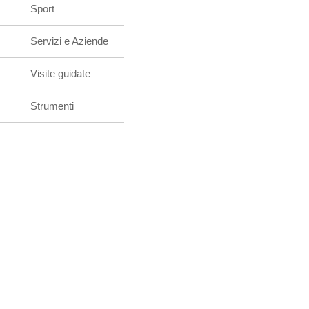
Sport
Servizi e Aziende
Visite guidate
Strumenti