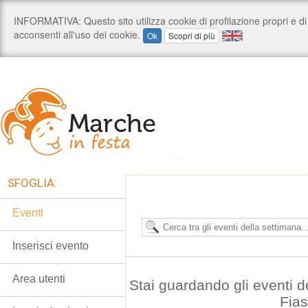
SFOGLIA:
Eventi
Inserisci evento
Area utenti
Stai guardando gli eventi 
Fias