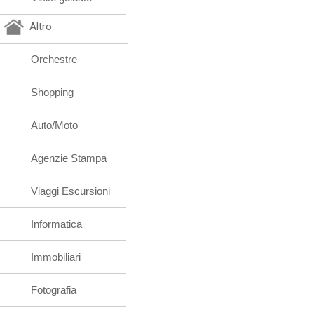
Altro
Orchestre
Shopping
Auto/Moto
Agenzie Stampa
Viaggi Escursioni
Informatica
Immobiliari
Fotografia