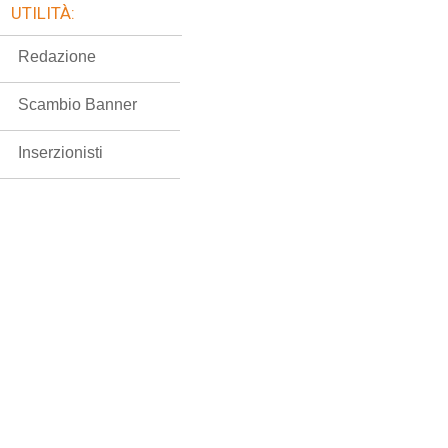
UTILITÀ:
Redazione
Scambio Banner
Inserzionisti