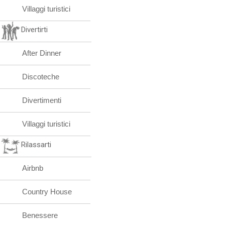
Villaggi turistici
Divertirti
After Dinner
Discoteche
Divertimenti
Villaggi turistici
Rilassarti
Airbnb
Country House
Benessere