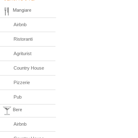
Mangiare
Airbnb
Ristoranti
Agriturist
Country House
Pizzerie
Pub
Bere
Airbnb