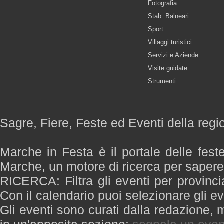
Fotografia
Stab. Balneari
Sport
Villaggi turistici
Servizi e Aziende
Visite guidate
Strumenti
Sagre, Fiere, Feste ed Eventi della reg
Marche in Festa è il portale delle fest
Marche, un motore di ricerca per saper
RICERCA: Filtra gli eventi per provinci
Con il calendario puoi selezionare gli ev
Gli eventi sono curati dalla redazione, m