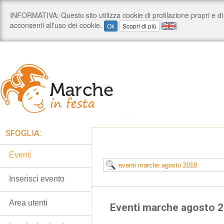
SFOGLIA:
Eventi
Inserisci evento
Area utenti
Eventi marche agosto 