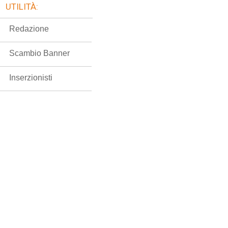
UTILITÀ:
Redazione
Scambio Banner
Inserzionisti