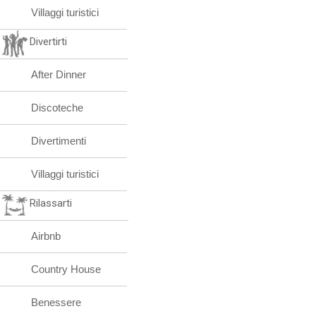
Villaggi turistici
Divertirti
After Dinner
Discoteche
Divertimenti
Villaggi turistici
Rilassarti
Airbnb
Country House
Benessere