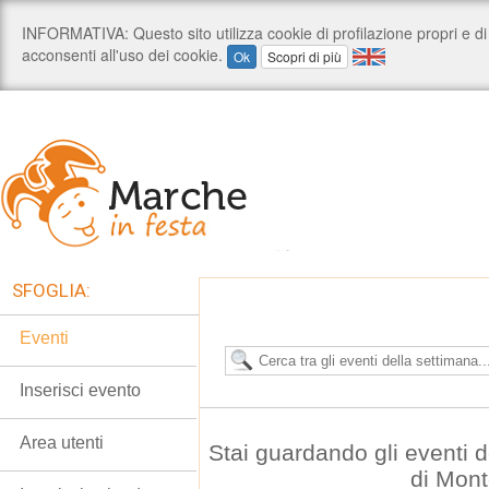
SFOGLIA:
Eventi
Inserisci evento
Area utenti
Stai guardando gli eventi
di Mont