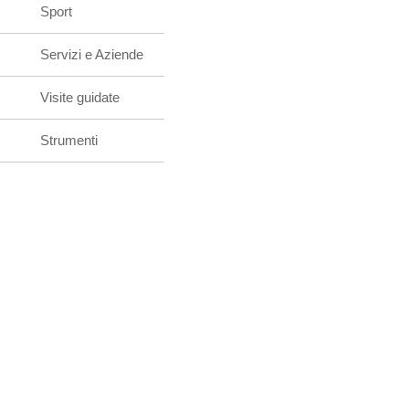
Sport
Servizi e Aziende
Visite guidate
Strumenti