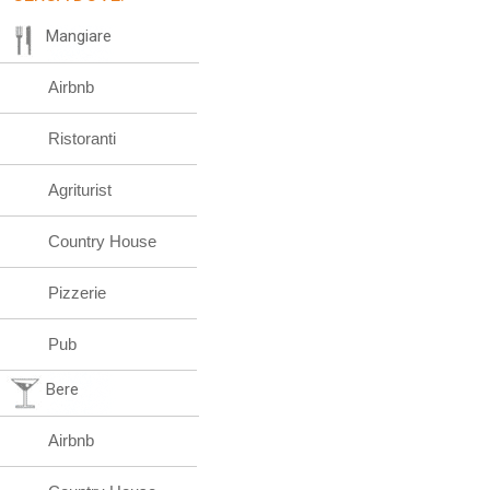
Mangiare
Airbnb
Ristoranti
Agriturist
Country House
Pizzerie
Pub
Bere
Airbnb