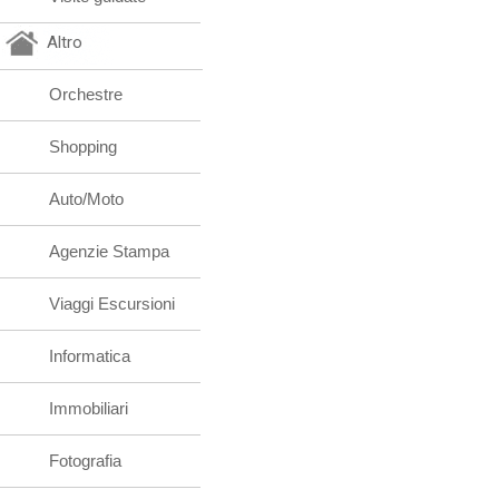
Altro
Orchestre
Shopping
Auto/Moto
Agenzie Stampa
Viaggi Escursioni
Informatica
Immobiliari
Fotografia