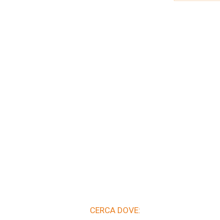
CERCA DOVE: