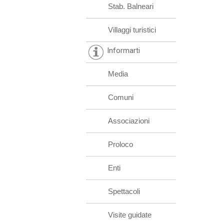
Stab. Balneari
Villaggi turistici
Informarti
Media
Comuni
Associazioni
Proloco
Enti
Spettacoli
Visite guidate