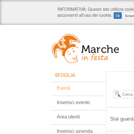
SFOGLIA:
Eventi
Inserisci evento
Area utenti
Stai guard
Inserisci azienda