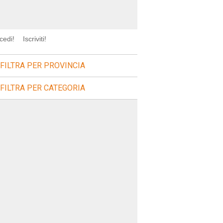
cedi!
Iscriviti!
FILTRA PER PROVINCIA
FILTRA PER CATEGORIA