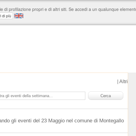
|
Altri
ando gli eventi del 23 Maggio nel comune di Montegallo