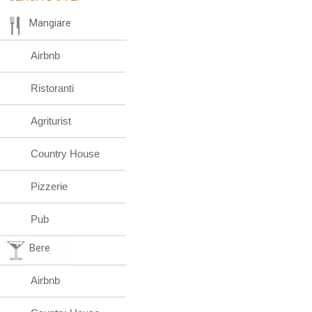
Mangiare
Airbnb
Ristoranti
Agriturist
Country House
Pizzerie
Pub
Bere
Airbnb