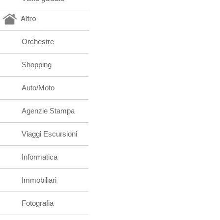
Altro
Orchestre
Shopping
Auto/Moto
Agenzie Stampa
Viaggi Escursioni
Informatica
Immobiliari
Fotografia