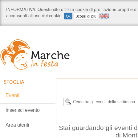
SFOGLIA:
Eventi
Inserisci evento
Area utenti
Stai guardando gli eventi
di Mont