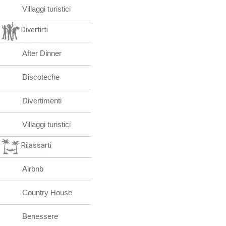
Villaggi turistici
Divertirti
After Dinner
Discoteche
Divertimenti
Villaggi turistici
Rilassarti
Airbnb
Country House
Benessere