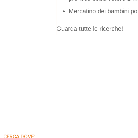
Mercatino dei bambini por
Guarda tutte le ricerche!
CERCA DOVE: