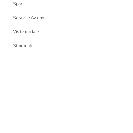
Sport
Servizi e Aziende
Visite guidate
Strumenti