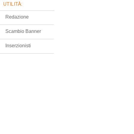
UTILITÀ:
Redazione
Scambio Banner
Inserzionisti