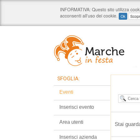
SFOGLIA:
Eventi
Inserisci evento
Area utenti
Stai guard
Inserisci azienda