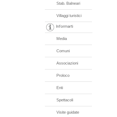
Stab. Balneari
Villaggi turistici
Informarti
Media
Comuni
Associazioni
Proloco
Enti
Spettacoli
Visite guidate