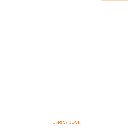
CERCA DOVE: