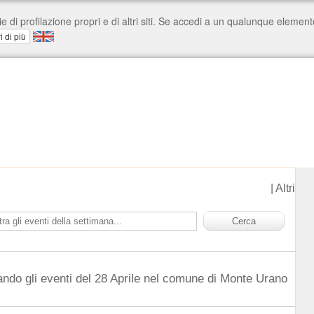
|
Altri
ando gli eventi del 28 Aprile nel comune di Monte Urano