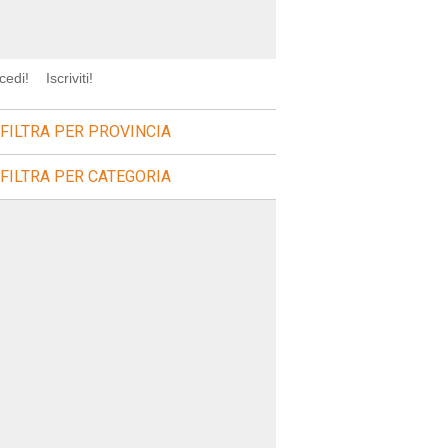
cedi!
Iscriviti!
FILTRA PER PROVINCIA
FILTRA PER CATEGORIA