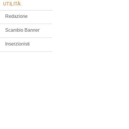
UTILITÀ:
Redazione
Scambio Banner
Inserzionisti