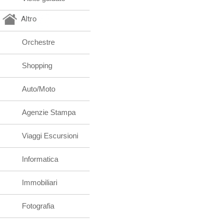
Altro
Orchestre
Shopping
Auto/Moto
Agenzie Stampa
Viaggi Escursioni
Informatica
Immobiliari
Fotografia