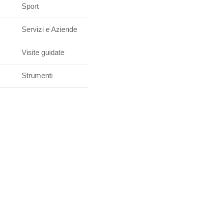
Sport
Servizi e Aziende
Visite guidate
Strumenti