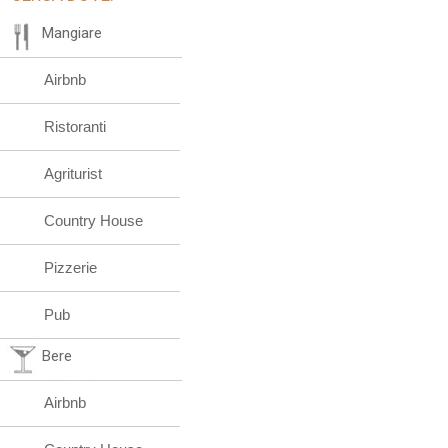
Mangiare
Airbnb
Ristoranti
Agriturist
Country House
Pizzerie
Pub
Bere
Airbnb