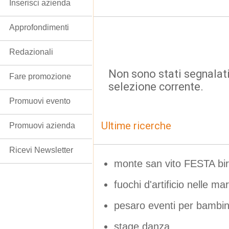
Inserisci azienda
Approfondimenti
Redazionali
Non sono stati segnalati
Fare promozione
selezione corrente.
Promuovi evento
Ultime ricerche
Promuovi azienda
Ricevi Newsletter
monte san vito FESTA b
fuochi d'artificio nelle ma
pesaro eventi per bambin
stage danza