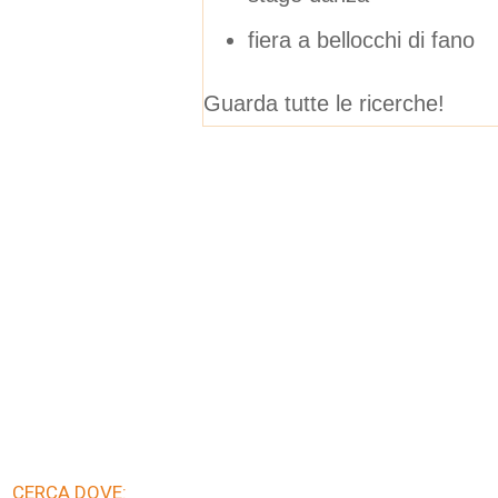
fiera a bellocchi di fano
Guarda tutte le ricerche!
CERCA DOVE: