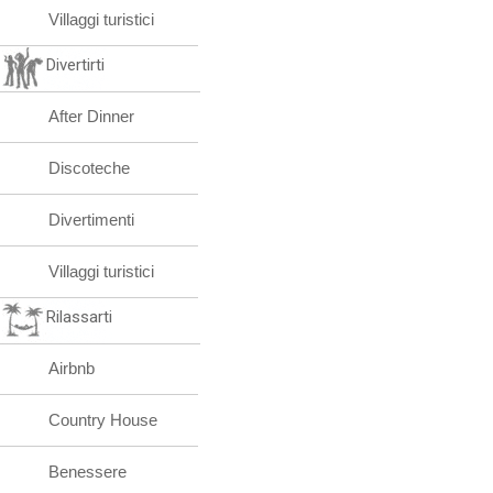
Villaggi turistici
Divertirti
After Dinner
Discoteche
Divertimenti
Villaggi turistici
Rilassarti
Airbnb
Country House
Benessere