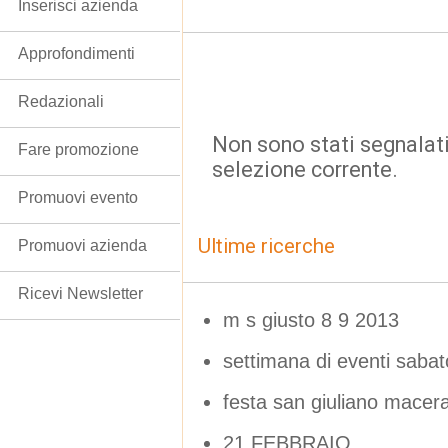
Inserisci azienda
Approfondimenti
Redazionali
Non sono stati segnalati
Fare promozione
selezione corrente.
Promuovi evento
Ultime ricerche
Promuovi azienda
Ricevi Newsletter
m s giusto 8 9 2013
settimana di eventi sabato
festa san giuliano macer
21 FEBBRAIO