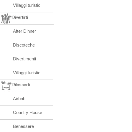
Villaggi turistici
Divertirti
After Dinner
Discoteche
Divertimenti
Villaggi turistici
Rilassarti
Airbnb
Country House
Benessere