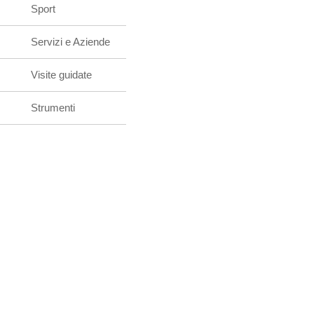
Sport
Servizi e Aziende
Visite guidate
Strumenti