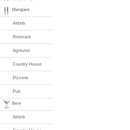
Mangiare
Airbnb
Ristoranti
Agriturist
Country House
Pizzerie
Pub
Bere
Airbnb