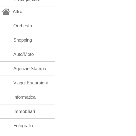
Altro
Orchestre
Shopping
Auto/Moto
Agenzie Stampa
Viaggi Escursioni
Informatica
Immobiliari
Fotografia