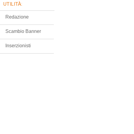
UTILITÀ:
Redazione
Scambio Banner
Inserzionisti