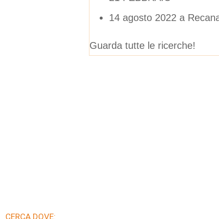
14 agosto 2022 a Recana
Guarda tutte le ricerche!
CERCA DOVE: