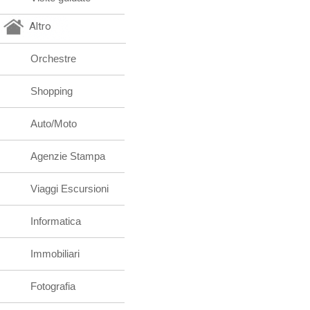
Altro
Orchestre
Shopping
Auto/Moto
Agenzie Stampa
Viaggi Escursioni
Informatica
Immobiliari
Fotografia