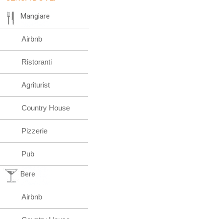
Mangiare
Airbnb
Ristoranti
Agriturist
Country House
Pizzerie
Pub
Bere
Airbnb