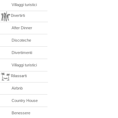
Villaggi turistici
Divertirti
After Dinner
Discoteche
Divertimenti
Villaggi turistici
Rilassarti
Airbnb
Country House
Benessere