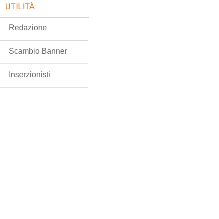
UTILITÀ:
Redazione
Scambio Banner
Inserzionisti