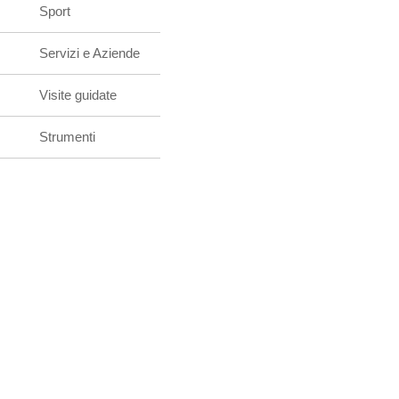
Sport
Servizi e Aziende
Visite guidate
Strumenti