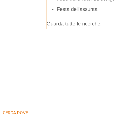
Festa dell'assunta
Guarda tutte le ricerche!
CERCA DOVE: