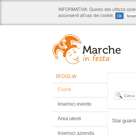
SFOGLIA:
Eventi
Inserisci evento
Area utenti
Stai guard
Inserisci azienda