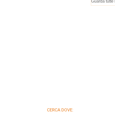
Guarda tutte 
CERCA DOVE: