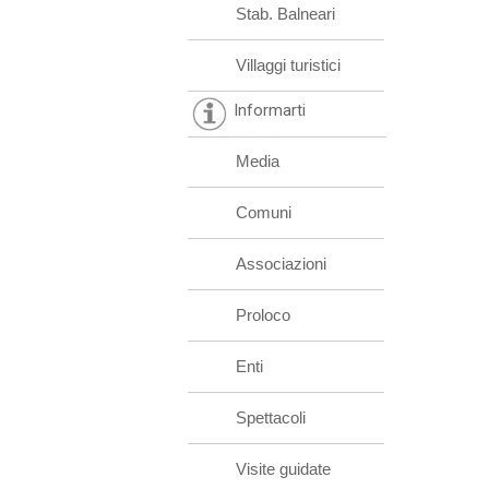
Stab. Balneari
Villaggi turistici
Informarti
Media
Comuni
Associazioni
Proloco
Enti
Spettacoli
Visite guidate