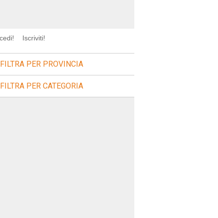
cedi!
Iscriviti!
FILTRA PER PROVINCIA
FILTRA PER CATEGORIA