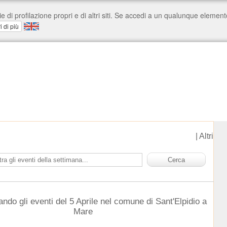
|
Altri
ando gli eventi del 5 Aprile nel comune di Sant'Elpidio a
Mare