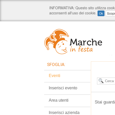
SFOGLIA:
Eventi
Inserisci evento
Area utenti
Stai guard
Inserisci azienda