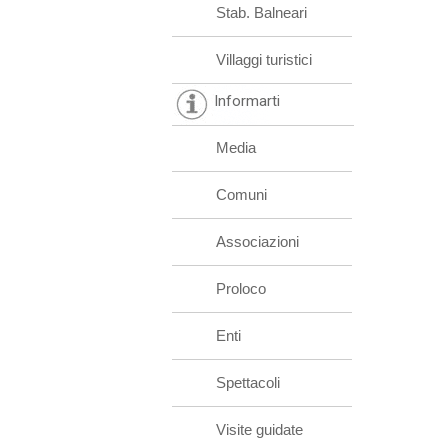
Stab. Balneari
Villaggi turistici
Informarti
Media
Comuni
Associazioni
Proloco
Enti
Spettacoli
Visite guidate