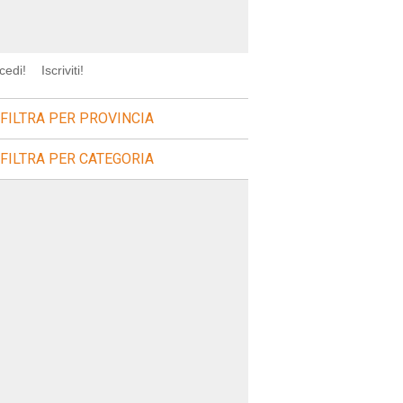
cedi!
Iscriviti!
FILTRA PER PROVINCIA
FILTRA PER CATEGORIA