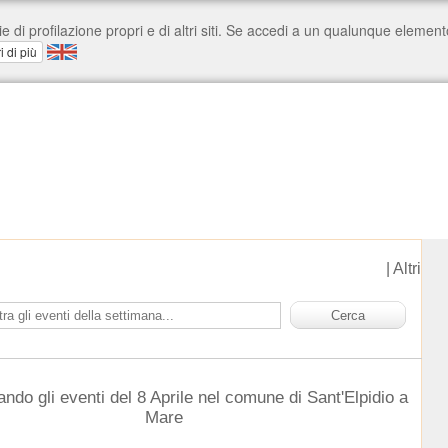
|
Altri
ando gli eventi del 8 Aprile nel comune di Sant'Elpidio a
Mare