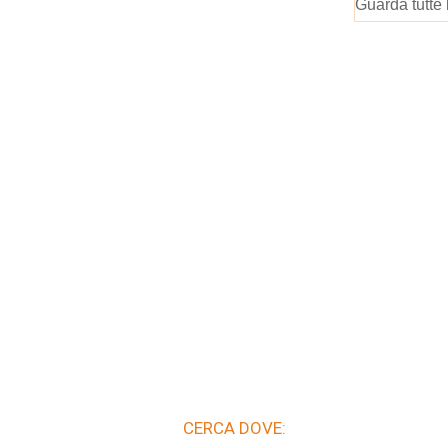
Guarda tutte 
CERCA DOVE: