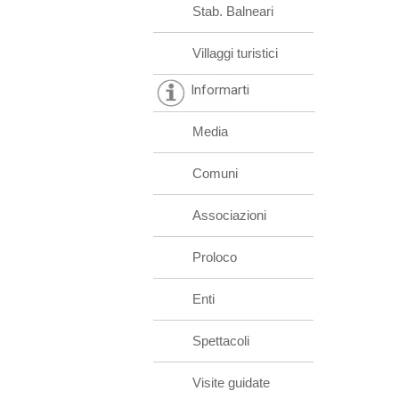
Stab. Balneari
Villaggi turistici
Informarti
Media
Comuni
Associazioni
Proloco
Enti
Spettacoli
Visite guidate