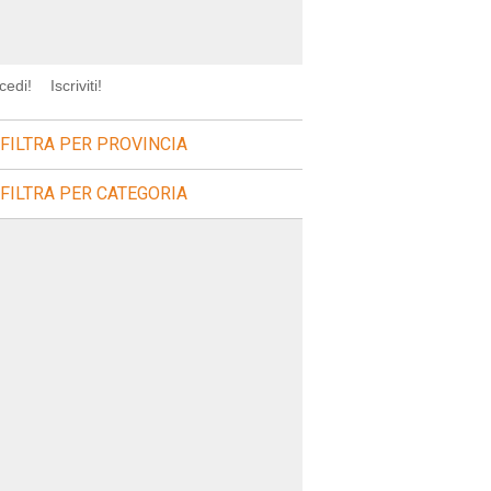
cedi!
Iscriviti!
FILTRA PER PROVINCIA
FILTRA PER CATEGORIA