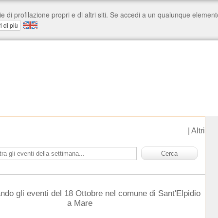
|
Altri
ndo gli eventi del 18 Ottobre nel comune di Sant'Elpidio
a Mare