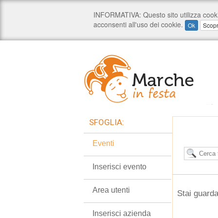
SFOGLIA:
Eventi
Inserisci evento
Area utenti
Stai guarda
Inserisci azienda