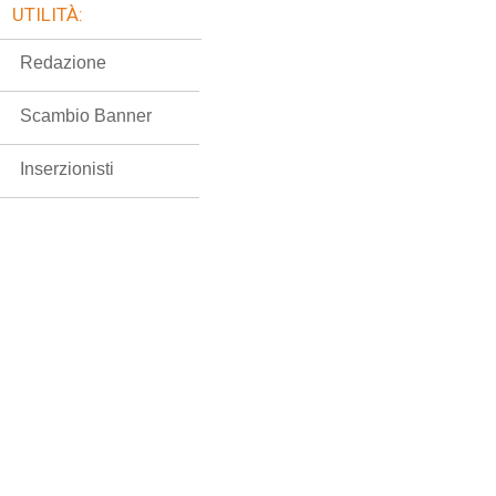
UTILITÀ:
Redazione
Scambio Banner
Inserzionisti