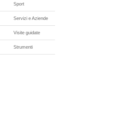
Sport
Servizi e Aziende
Visite guidate
Strumenti