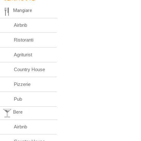
Mangiare
Airbnb
Ristoranti
Agriturist
Country House
Pizzerie
Pub
Bere
Airbnb