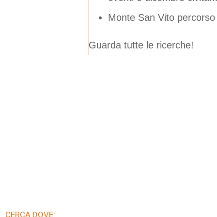
Monte San Vito percorso 
Guarda tutte le ricerche!
CERCA DOVE: