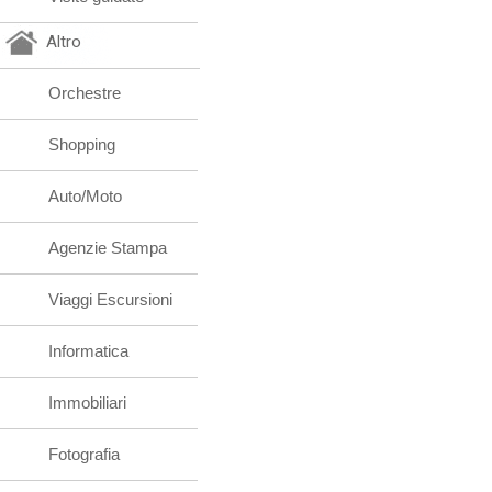
Altro
Orchestre
Shopping
Auto/Moto
Agenzie Stampa
Viaggi Escursioni
Informatica
Immobiliari
Fotografia