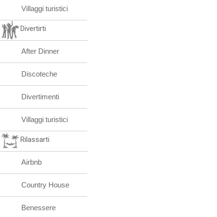
Villaggi turistici
Divertirti
After Dinner
Discoteche
Divertimenti
Villaggi turistici
Rilassarti
Airbnb
Country House
Benessere