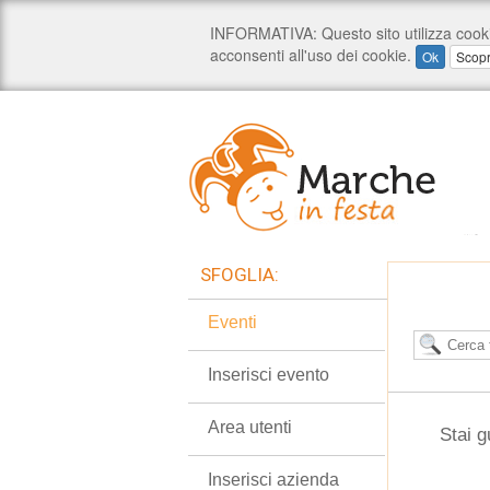
SFOGLIA:
Eventi
Inserisci evento
Area utenti
Stai g
Inserisci azienda