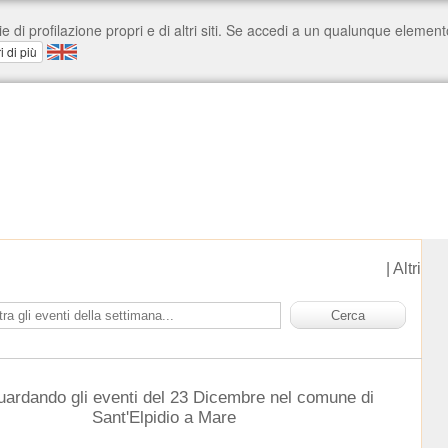
|
Altri
uardando gli eventi del 23 Dicembre nel comune di
Sant'Elpidio a Mare