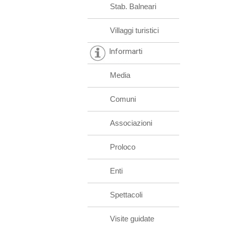
Stab. Balneari
Villaggi turistici
Informarti
Media
Comuni
Associazioni
Proloco
Enti
Spettacoli
Visite guidate