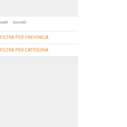
cedi!
Iscriviti!
FILTRA PER PROVINCIA
FILTRA PER CATEGORIA