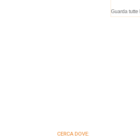
Guarda tutte 
CERCA DOVE: