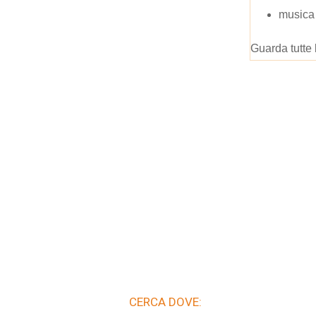
musica 
Guarda tutte 
CERCA DOVE: