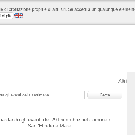
|
Altri
uardando gli eventi del 29 Dicembre nel comune di
Sant'Elpidio a Mare