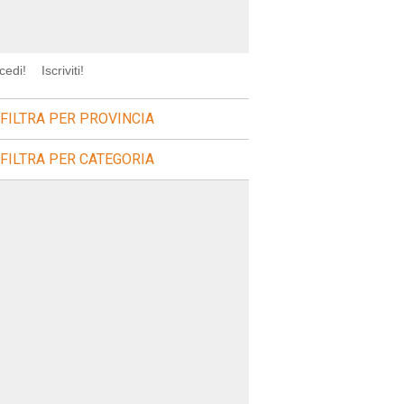
cedi!
Iscriviti!
FILTRA PER PROVINCIA
FILTRA PER CATEGORIA
sagre