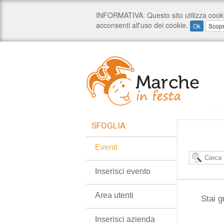
SFOGLIA:
Eventi
Inserisci evento
Area utenti
Stai g
Inserisci azienda