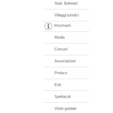
Stab. Balneari
Villaggi turistici
Informarti
Media
Comuni
Associazioni
Proloco
Enti
Spettacoli
Visite guidate