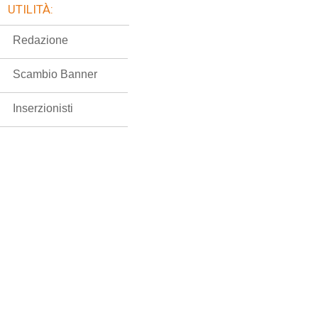
UTILITÀ:
Redazione
Scambio Banner
Inserzionisti