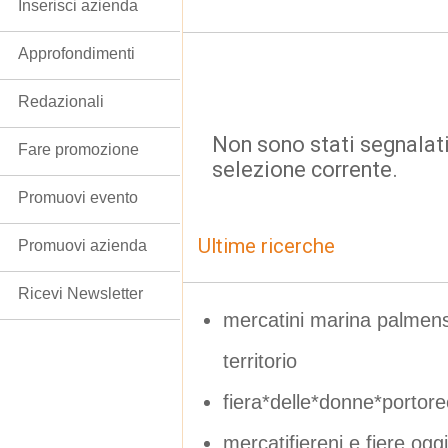
Inserisci azienda
Approfondimenti
Redazionali
Non sono stati segnalati
Fare promozione
selezione corrente.
Promuovi evento
Ultime ricerche
Promuovi azienda
Ricevi Newsletter
mercatini marina palmens
territorio
fiera*delle*donne*portore
mercatifiereni e fiere oggi