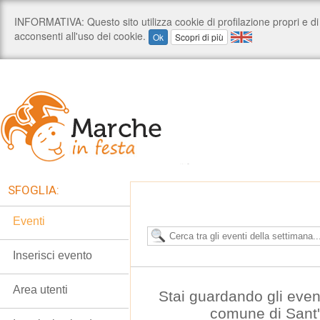
SFOGLIA:
Eventi
Inserisci evento
Area utenti
Stai guardando gli even
comune di Sant'