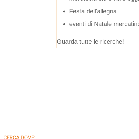
Festa dell'allegria
eventi di Natale mercatin
Guarda tutte le ricerche!
CERCA DOVE: