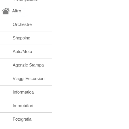
Altro
Orchestre
Shopping
Auto/Moto
Agenzie Stampa
Viaggi Escursioni
Informatica
Immobiliari
Fotografia