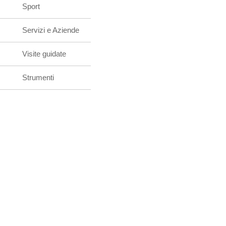
Sport
Servizi e Aziende
Visite guidate
Strumenti