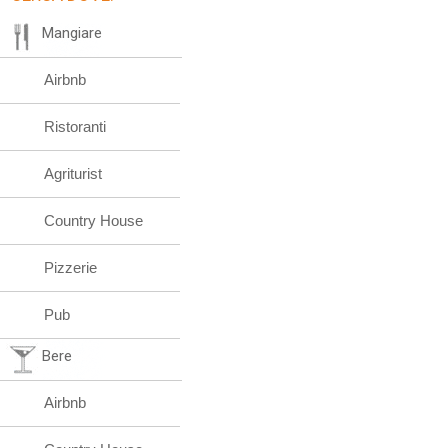
Mangiare
Airbnb
Ristoranti
Agriturist
Country House
Pizzerie
Pub
Bere
Airbnb