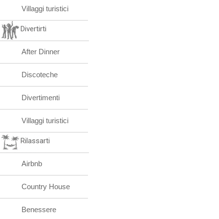
Villaggi turistici
Divertirti
After Dinner
Discoteche
Divertimenti
Villaggi turistici
Rilassarti
Airbnb
Country House
Benessere