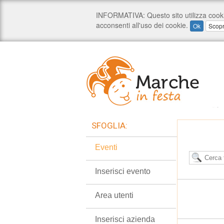
SFOGLIA:
Eventi
Inserisci evento
Area utenti
Inserisci azienda