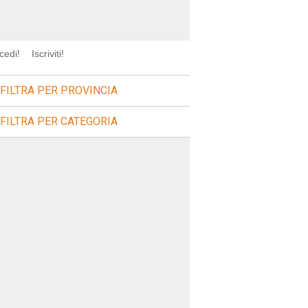
cedi!
Iscriviti!
FILTRA PER PROVINCIA
FILTRA PER CATEGORIA