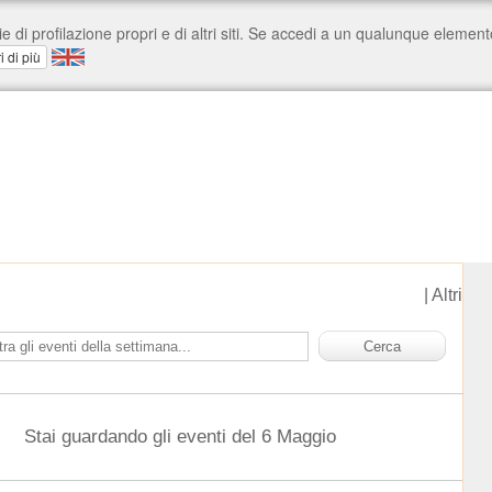
|
Altri
Stai guardando gli eventi del 6 Maggio