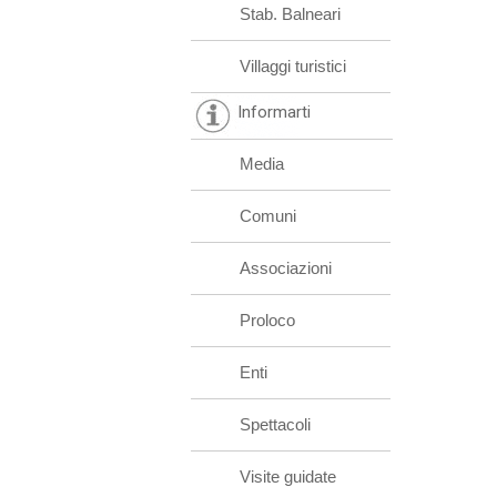
Stab. Balneari
Villaggi turistici
Informarti
Media
Comuni
Associazioni
Proloco
Enti
Spettacoli
Visite guidate