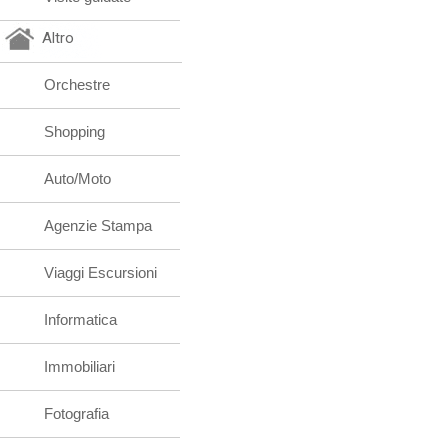
Altro
Orchestre
Shopping
Auto/Moto
Agenzie Stampa
Viaggi Escursioni
Informatica
Immobiliari
Fotografia