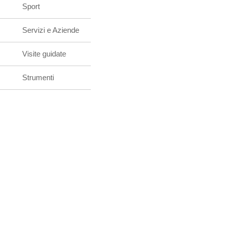
Sport
Servizi e Aziende
Visite guidate
Strumenti