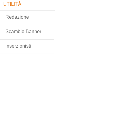
UTILITÀ:
Redazione
Scambio Banner
Inserzionisti