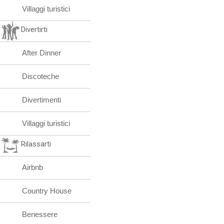
Villaggi turistici
Divertirti
After Dinner
Discoteche
Divertimenti
Villaggi turistici
Rilassarti
Airbnb
Country House
Benessere