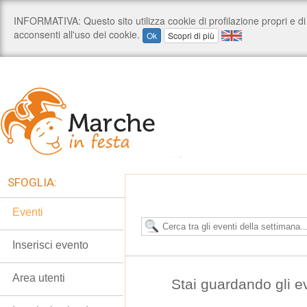
SFOGLIA:
Eventi
Inserisci evento
Area utenti
Stai guardando gli e