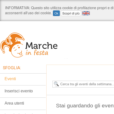
SFOGLIA:
Eventi
Inserisci evento
Area utenti
Stai guardando gli eventi