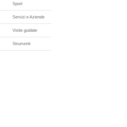
Sport
Servizi e Aziende
Visite guidate
Strumenti