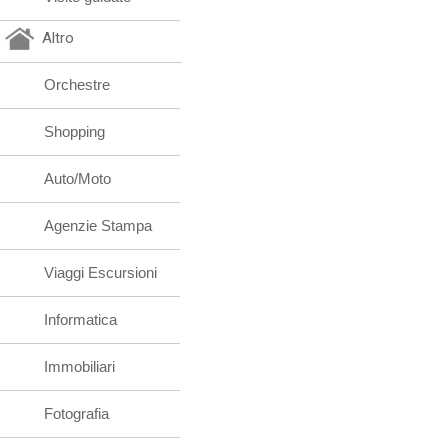
Altro
Orchestre
Shopping
Auto/Moto
Agenzie Stampa
Viaggi Escursioni
Informatica
Immobiliari
Fotografia