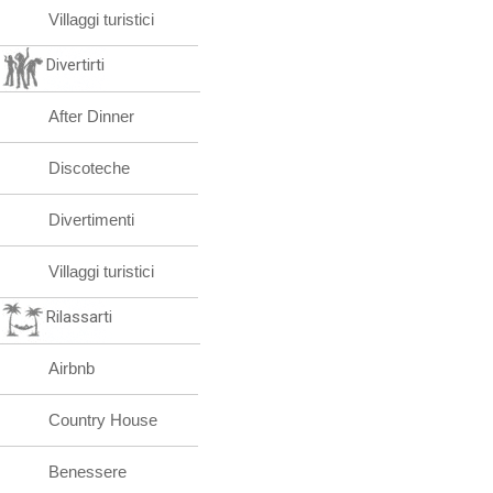
Villaggi turistici
Divertirti
After Dinner
Discoteche
Divertimenti
Villaggi turistici
Rilassarti
Airbnb
Country House
Benessere