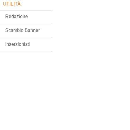
UTILITÀ:
Redazione
Scambio Banner
Inserzionisti