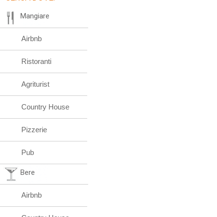
Mangiare
Airbnb
Ristoranti
Agriturist
Country House
Pizzerie
Pub
Bere
Airbnb