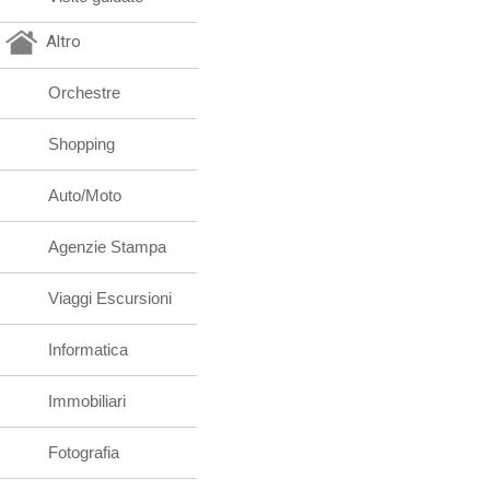
Altro
Orchestre
Shopping
Auto/Moto
Agenzie Stampa
Viaggi Escursioni
Informatica
Immobiliari
Fotografia