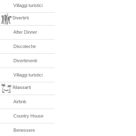
Villaggi turistici
Divertirti
After Dinner
Discoteche
Divertimenti
Villaggi turistici
Rilassarti
Airbnb
Country House
Benessere