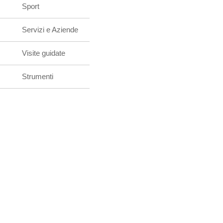
Sport
Servizi e Aziende
Visite guidate
Strumenti