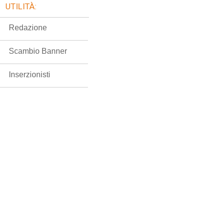
UTILITÀ:
Redazione
Scambio Banner
Inserzionisti