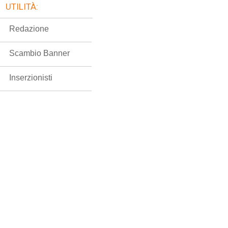
UTILITÀ:
Redazione
Scambio Banner
Inserzionisti