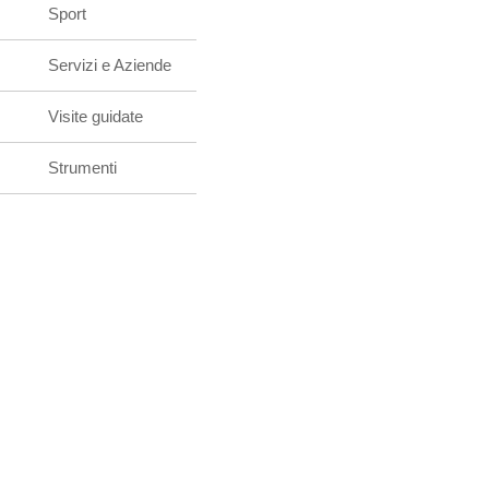
Sport
Servizi e Aziende
Visite guidate
Strumenti