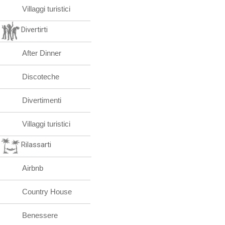
Villaggi turistici
Divertirti
After Dinner
Discoteche
Divertimenti
Villaggi turistici
Rilassarti
Airbnb
Country House
Benessere