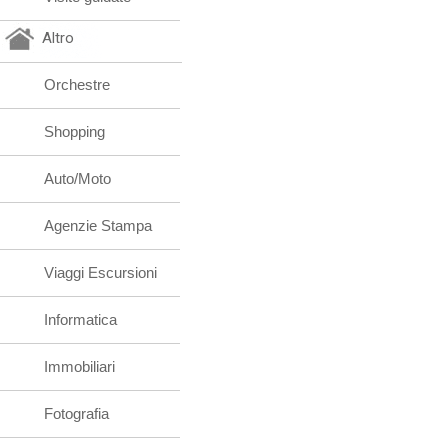
Altro
Orchestre
Shopping
Auto/Moto
Agenzie Stampa
Viaggi Escursioni
Informatica
Immobiliari
Fotografia