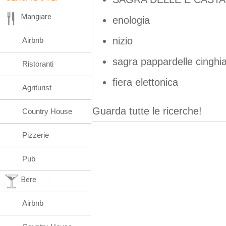
Mangiare
enologia
nizio
Airbnb
sagra pappardelle cinghia
Ristoranti
fiera elettonica
Agriturist
Guarda tutte le ricerche!
Country House
Pizzerie
Pub
Bere
Airbnb