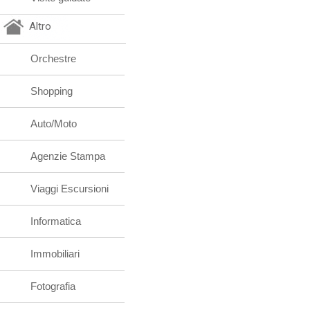
Altro
Orchestre
Shopping
Auto/Moto
Agenzie Stampa
Viaggi Escursioni
Informatica
Immobiliari
Fotografia