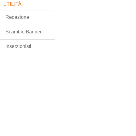
UTILITÀ:
Redazione
Scambio Banner
Inserzionisti