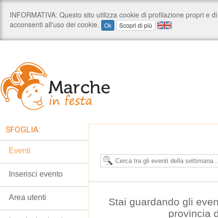
SFOGLIA:
Eventi
Inserisci evento
Area utenti
Stai guardando gli even
provincia 