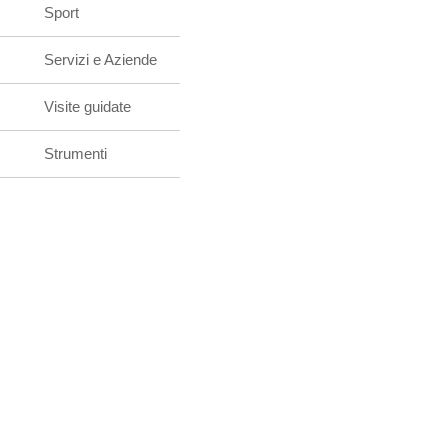
Sport
Servizi e Aziende
Visite guidate
Strumenti