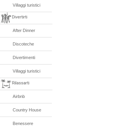
Villaggi turistici
Divertirti
After Dinner
Discoteche
Divertimenti
Villaggi turistici
Rilassarti
Airbnb
Country House
Benessere