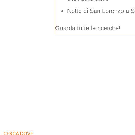
Notte di San Lorenzo a S
Guarda tutte le ricerche!
CERCA DOVE: