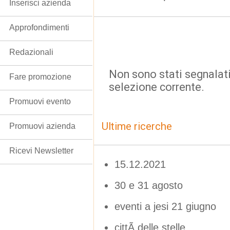
Inserisci azienda
Approfondimenti
Redazionali
Non sono stati segnalati
Fare promozione
selezione corrente.
Promuovi evento
Ultime ricerche
Promuovi azienda
Ricevi Newsletter
15.12.2021
30 e 31 agosto
eventi a jesi 21 giugno
cittÃ delle stelle