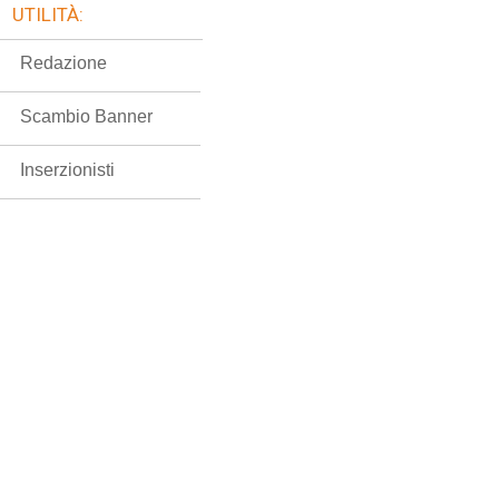
UTILITÀ:
Redazione
Scambio Banner
Inserzionisti