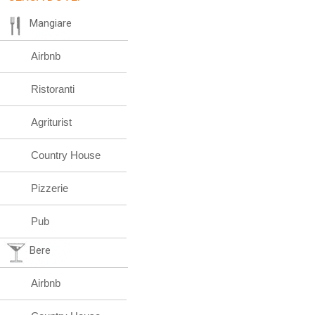
Mangiare
Airbnb
Ristoranti
Agriturist
Country House
Pizzerie
Pub
Bere
Airbnb