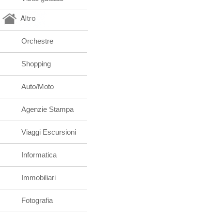
Altro
Orchestre
Shopping
Auto/Moto
Agenzie Stampa
Viaggi Escursioni
Informatica
Immobiliari
Fotografia