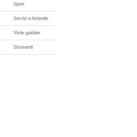
Sport
Servizi e Aziende
Visite guidate
Strumenti