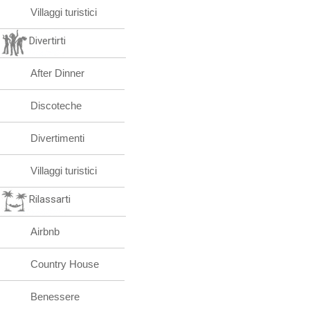
Villaggi turistici
Divertirti
After Dinner
Discoteche
Divertimenti
Villaggi turistici
Rilassarti
Airbnb
Country House
Benessere