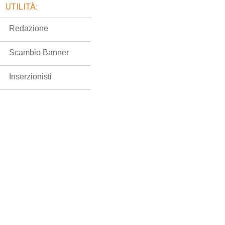
UTILITÀ:
Redazione
Scambio Banner
Inserzionisti