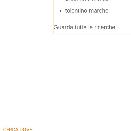
tolentino marche
Guarda tutte le ricerche!
CERCA DOVE: