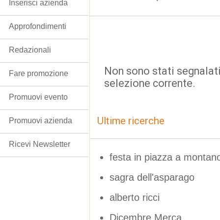
Inserisci azienda
Approfondimenti
Redazionali
Non sono stati segnalati
Fare promozione
selezione corrente.
Promuovi evento
Ultime ricerche
Promuovi azienda
Ricevi Newsletter
festa in piazza a montan
sagra dell'asparago
alberto ricci
Dicembre Merca