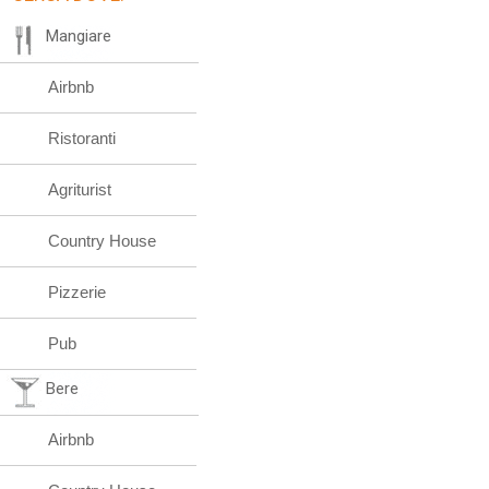
Mangiare
Airbnb
Ristoranti
Agriturist
Country House
Pizzerie
Pub
Bere
Airbnb