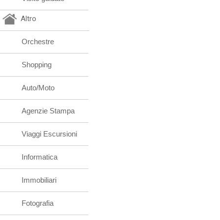
Altro
Orchestre
Shopping
Auto/Moto
Agenzie Stampa
Viaggi Escursioni
Informatica
Immobiliari
Fotografia