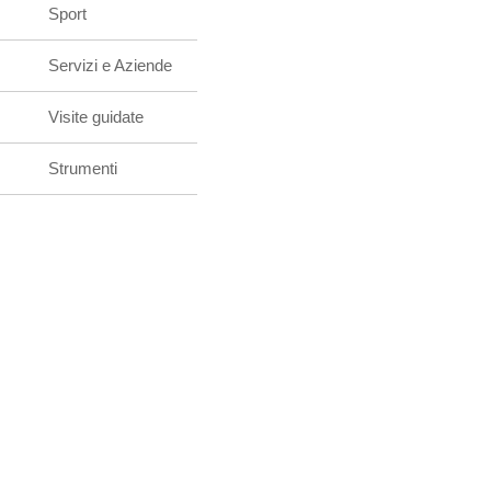
Sport
Servizi e Aziende
Visite guidate
Strumenti