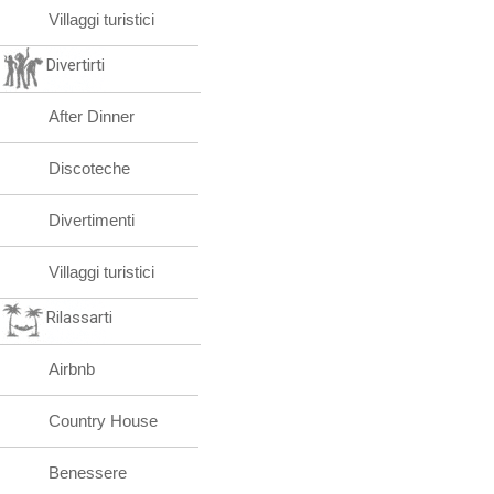
Villaggi turistici
Divertirti
After Dinner
Discoteche
Divertimenti
Villaggi turistici
Rilassarti
Airbnb
Country House
Benessere