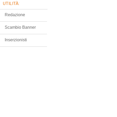
UTILITÀ:
Redazione
Scambio Banner
Inserzionisti