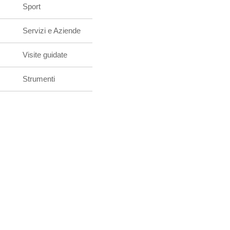
Sport
Servizi e Aziende
Visite guidate
Strumenti