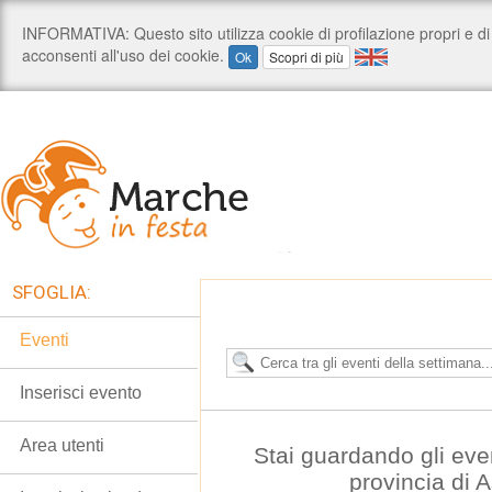
SFOGLIA:
Eventi
Inserisci evento
Area utenti
Stai guardando gli eve
provincia di 