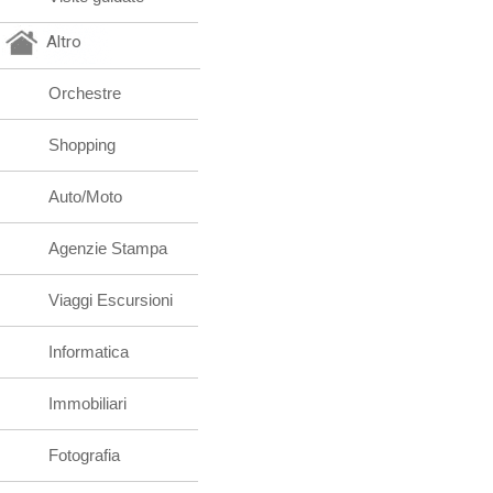
Altro
Orchestre
Shopping
Auto/Moto
Agenzie Stampa
Viaggi Escursioni
Informatica
Immobiliari
Fotografia