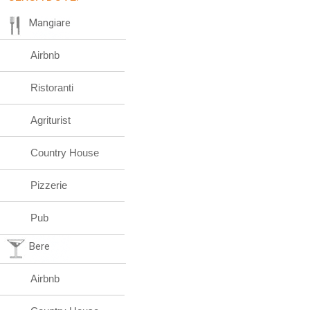
Mangiare
Airbnb
Ristoranti
Agriturist
Country House
Pizzerie
Pub
Bere
Airbnb