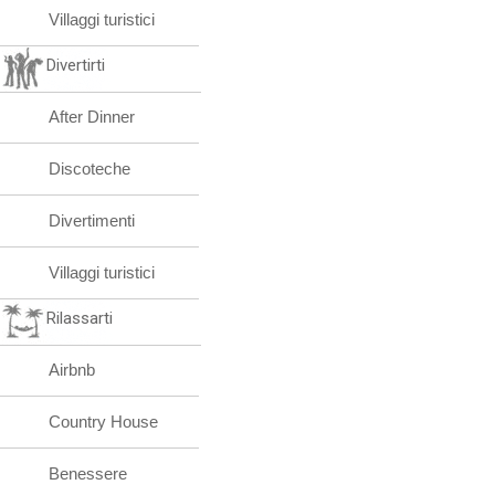
Villaggi turistici
Divertirti
After Dinner
Discoteche
Divertimenti
Villaggi turistici
Rilassarti
Airbnb
Country House
Benessere