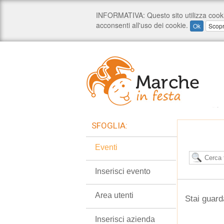
SFOGLIA:
Eventi
Inserisci evento
Area utenti
Stai guard
Inserisci azienda