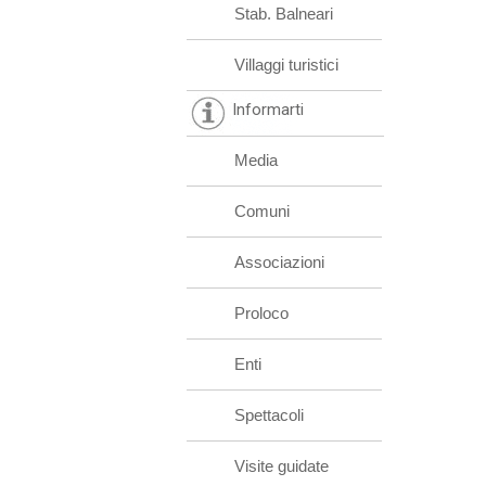
Stab. Balneari
Villaggi turistici
Informarti
Media
Comuni
Associazioni
Proloco
Enti
Spettacoli
Visite guidate