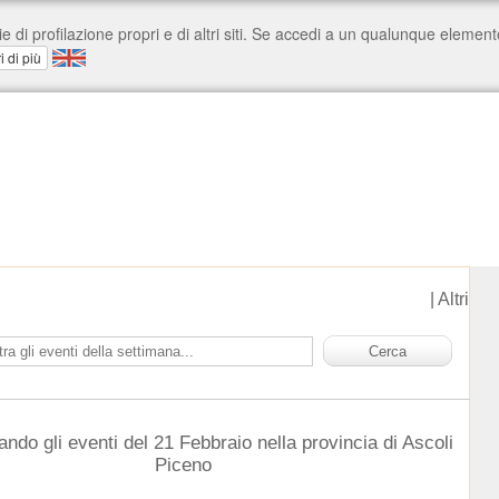
|
Altri
ando gli eventi del 21 Febbraio nella provincia di Ascoli
Piceno